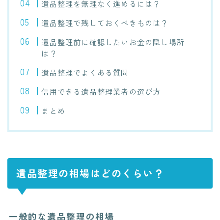
遺品整理を無理なく進めるには？
遺品整理で残しておくべきものは？
遺品整理前に確認したいお金の隠し場所
は？
遺品整理でよくある質問
信用できる遺品整理業者の選び方
まとめ
遺品整理の相場はどのくらい？
一般的な遺品整理の相場