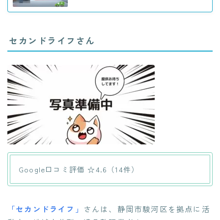
セカンドライフさん
Google口コミ評価 ☆4.6（14件）
「セカンドライフ」
さんは、静岡市駿河区を拠点に活