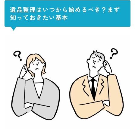
遺品整理はいつから始めるべき？まず
知っておきたい基本