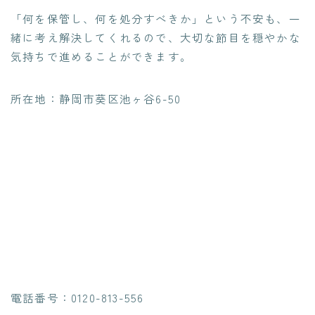
「何を保管し、何を処分すべきか」という不安も、一
緒に考え解決してくれるので、大切な節目を穏やかな
気持ちで進めることができます。
所在地：静岡市葵区池ヶ谷6-50
電話番号：0120-813-556