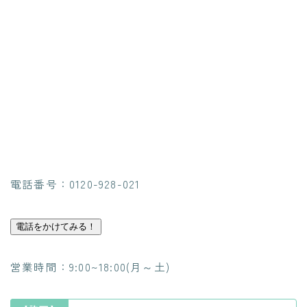
電話番号：0120-928-021
電話をかけてみる！
営業時間：9:00~18:00(月～土)