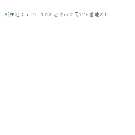
所在地：〒410-0022 沼津市大岡1416番地の1