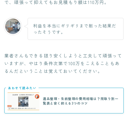
で、頑張って抑えてもお見積もり額は110万円。
利益を本当にギリギリまで削った結果だ
ったそうです。
業者さんもできる限り安くしようと工夫して頑張って
いますが、やはり
条件次第で100万をこえることもあ
るんだということは覚えておいてください。
あわせて読みたい
遺品整理・生前整理の費用相場は？間取り別一
覧表と安く抑える3つのコツ