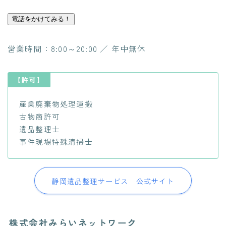
電話をかけてみる！
営業時間：8:00～20:00 ／ 年中無休
【許可】
産業廃棄物処理運搬
古物商許可
遺品整理士
事件現場特殊清掃士
静岡遺品整理サービス 公式サイト
株式会社みらいネットワーク