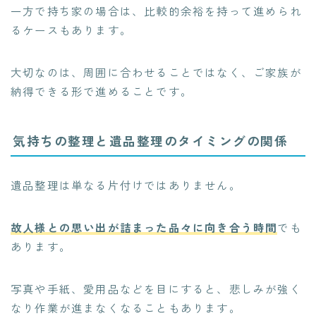
一方で持ち家の場合は、比較的余裕を持って進められ
るケースもあります。
大切なのは、周囲に合わせることではなく、ご家族が
納得できる形で進めることです。
気持ちの整理と遺品整理のタイミングの関係
遺品整理は単なる片付けではありません。
故人様との思い出が詰まった品々に向き合う時間
でも
あります。
写真や手紙、愛用品などを目にすると、悲しみが強く
なり作業が進まなくなることもあります。