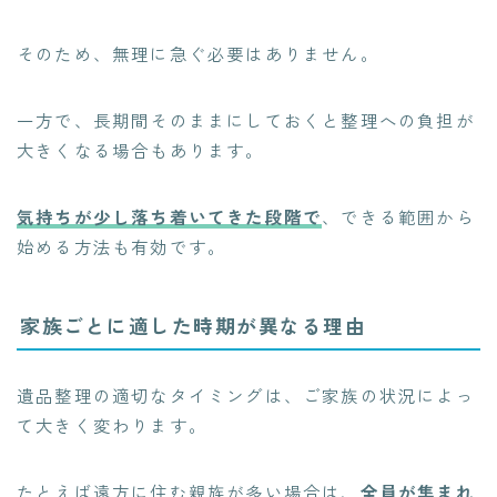
そのため、無理に急ぐ必要はありません。
一方で、長期間そのままにしておくと整理への負担が
大きくなる場合もあります。
気持ちが少し落ち着いてきた段階で
、できる範囲から
始める方法も有効です。
家族ごとに適した時期が異なる理由
遺品整理の適切なタイミングは、ご家族の状況によっ
て大きく変わります。
たとえば遠方に住む親族が多い場合は、
全員が集まれ