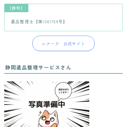
【許可】
遺品整理士【第IS61759号】
レナーク 公式サイト
静岡遺品整理サービスさん