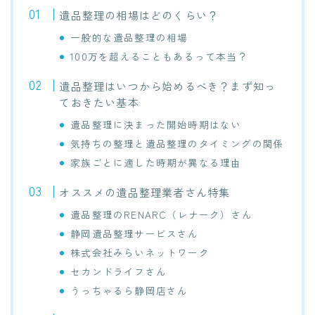
遺品整理の相場はどのくらい？
一般的な遺品整理の相場
100万を超えることもあるって本当？
遺品整理はいつから始めるべき？まず知っ
ておきたい基本
遺品整理に決まった開始時期はない
気持ちの整理と遺品整理のタイミングの関係
家族ごとに適した時期が異なる理由
オススメの遺品整理業者さん特集
遺品整理のRENARC（レナーク）さん
静岡遺品整理サービスさん
株式会社みらいネットワーク
セカンドライフさん
うっちゃるら静岡店さん