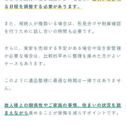
る日程を調整する必要があります。
また、相続人が複数いる場合は、形見分けや財産確認
を行うために話し合いの時間も必要です。
さらに、実家を売却する予定がある場合や空き家管理
が必要な場合は、比較的早めに整理を進めた方がよい
ケースもあります。
このように遺品整理に最適な時期は一律ではありませ
ん。
故人様との関係性やご家族の事情、住まいの状況を踏
まえながら
進めることが後悔を減らすポイントです。