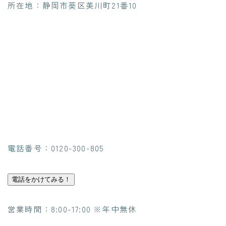
所在地：静岡市葵区美川町21番10
電話番号：0120-300-805
電話をかけてみる！
営業時間：8:00-17:00 ※年中無休