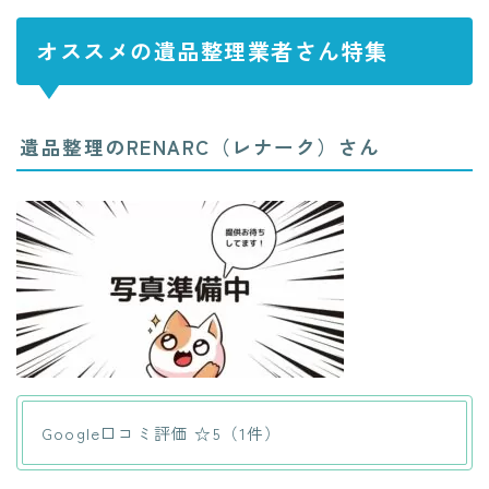
オススメの遺品整理業者さん特集
遺品整理のRENARC（レナーク）さん
Google口コミ評価 ☆5（1件）