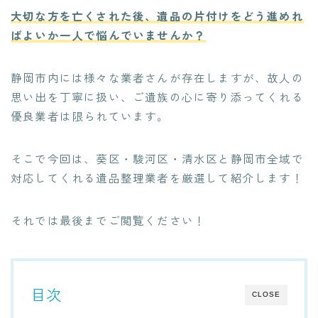
大切な方を亡くされた後、遺品の片付けをどう進めれ
ばよいか一人で悩んでいませんか？
静岡市内には様々な業者さんが存在しますが、故人の
思い出を丁寧に扱い、ご遺族の心に寄り添ってくれる
優良業者は限られています。
そこで今回は、葵区・駿河区・清水区と静岡市全域で
対応してくれる遺品整理業者を厳選して紹介します！
それでは最後までご閲覧ください！
目次
CLOSE