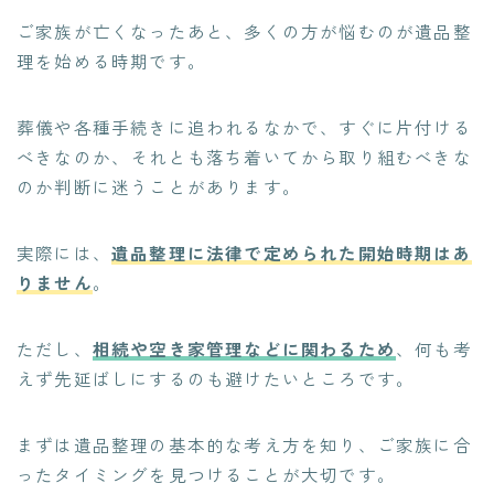
ご家族が亡くなったあと、多くの方が悩むのが遺品整
理を始める時期です。
葬儀や各種手続きに追われるなかで、すぐに片付ける
べきなのか、それとも落ち着いてから取り組むべきな
のか判断に迷うことがあります。
実際には、
遺品整理に法律で定められた開始時期はあ
りません
。
ただし、
相続や空き家管理などに関わるため
、何も考
えず先延ばしにするのも避けたいところです。
まずは遺品整理の基本的な考え方を知り、ご家族に合
ったタイミングを見つけることが大切です。