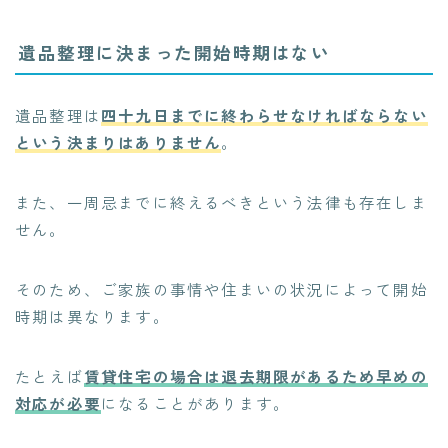
遺品整理に決まった開始時期はない
遺品整理は
四十九日までに終わらせなければならない
という決まりはありません
。
また、一周忌までに終えるべきという法律も存在しま
せん。
そのため、ご家族の事情や住まいの状況によって開始
時期は異なります。
たとえば
賃貸住宅の場合は退去期限があるため早めの
対応が必要
になることがあります。