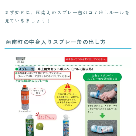
まず始めに、函南町のスプレー缶のゴミ出しルールを
見ていきましょう！
函南町の中身入りスプレー缶の出し方