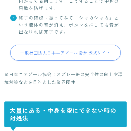
向かって噴射します。こうすることで中身の
飛散を防げます。
終了の確認：振ってみて「シャカシャカ」と
いう液体の音が消え、ボタンを押しても音が
出なければ完了です。
一般社団法人日本エアゾール協会 公式サイト
※日本エアゾール協会：スプレー缶の安全性の向上や環
境対策などを目的とした業界団体
大量にある・中身を空にできない時の
対処法