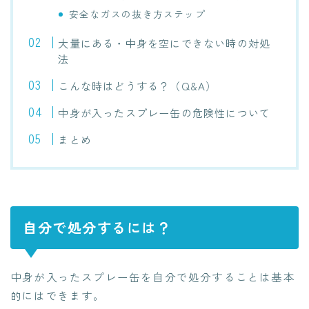
安全なガスの抜き方ステップ
大量にある・中身を空にできない時の対処
法
こんな時はどうする？（Q&A）
中身が入ったスプレー缶の危険性について
まとめ
自分で処分するには？
中身が入ったスプレー缶を自分で処分することは基本
的にはできます。