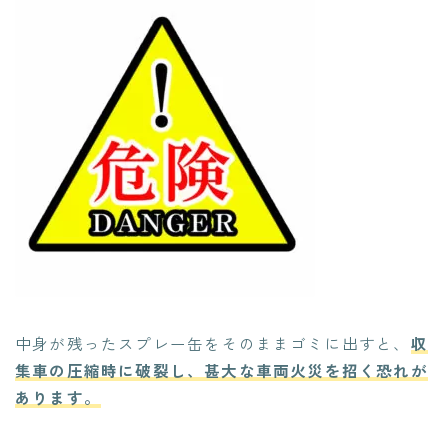
中身が残ったスプレー缶をそのままゴミに出すと、
収
集車の圧縮時に破裂し、甚大な車両火災を招く恐れが
あります。