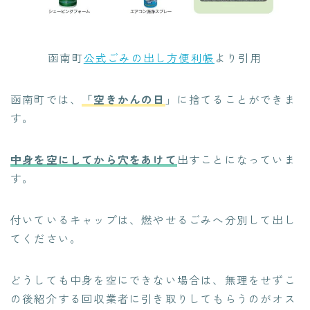
函南町
公式ごみの出し方便利帳
より引用
函南町では、
「空きかんの日
」に捨てることができま
す。
中身を空にしてから穴をあけて
出すことになっていま
す。
付いているキャップは、燃やせるごみへ分別して出し
てください。
どうしても中身を空にできない場合は、無理をせずこ
の後紹介する回収業者に引き取りしてもらうのがオス