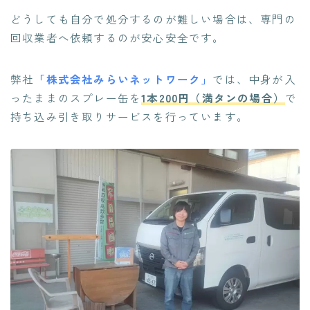
どうしても自分で処分するのが難しい場合は、専門の
回収業者へ依頼するのが安心安全です。
弊社
「株式会社みらいネットワーク」
では、中身が入
ったままのスプレー缶を
1本200円（満タンの場合）
で
持ち込み引き取りサービスを行っています。