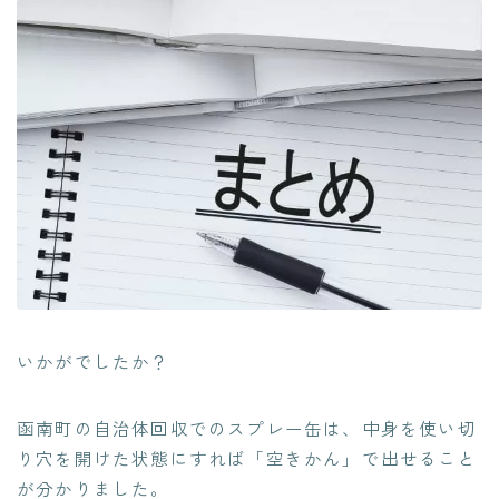
いかがでしたか？
函南町の自治体回収でのスプレー缶は、中身を使い切
り穴を開けた状態にすれば「空きかん」で出せること
が分かりました。