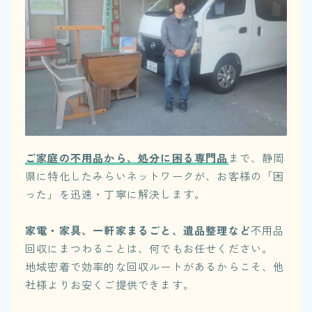
ご家庭の不用品から、処分に困る専門品
まで、静岡
県に特化したみらいネットワークが、お客様の「困
った」を迅速・丁寧に解決します。
家電・家具、一軒家まるごと、遺品整理など
不用品
回収にまつわることは、何でもお任せください。
地域密着で効率的な回収ルートがあるからこそ、他
社様よりお安くご提供できます。