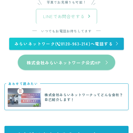
写真でお見積りも可能！
LINEでお問合せする
いつでもお電話お待ちしてます
みらいネットワーク(
0120-963-214)へ電話する
株式会社みらいネットワーク公式HP
あわせて読みたい
株式会社みらいネットワークってどんな会社？
自己紹介します！