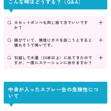
こんな時はどうする？（Q&A）
Q
カセットボンベも同じ捨て方でいいです
か？
Q
錆びていて、無理にガスを抜こうとすると
壊れそうで怖いです。
Q
引越しで大量（20本以上）に出てきたので
すが、一度にステーションに出せますか？
中身が入ったスプレー缶の危険性につ
いて