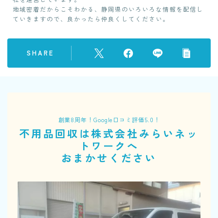
地域密着だからこそわかる、静岡県のいろいろな情報を配信し
ていきますので、良かったら仲良くしてください。
SHARE
創業8周年！Google口コミ評価5.0！
不用品回収は株式会社みらいネッ
トワークへ
おまかせください