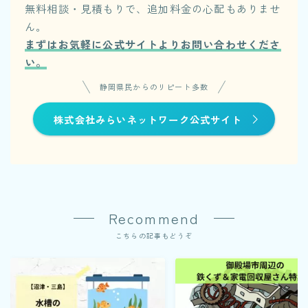
無料相談・見積もりで、追加料金の心配もありませ
ん。
まずはお気軽に公式サイトよりお問い合わせくださ
い。
静岡県民からのリピート多数
株式会社みらいネットワーク公式サイト
Recommend
こちらの記事もどうぞ