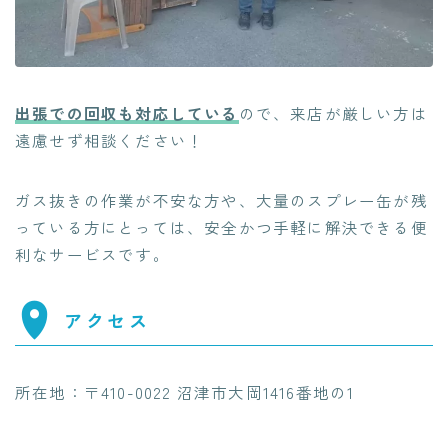
出張での回収も対応している
ので、来店が厳しい方は
遠慮せず相談ください！
ガス抜きの作業が不安な方や、大量のスプレー缶が残
っている方にとっては、安全かつ手軽に解決できる便
利なサービスです。
アクセス
所在地：〒410-0022 沼津市大岡1416番地の1