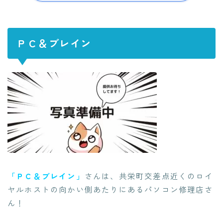
ＰＣ＆ブレイン
「ＰＣ＆ブレイン」
さんは、共栄町交差点近くのロイ
ヤルホストの向かい側あたりにあるパソコン修理店さ
ん！