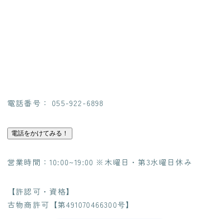
電話番号： 055-922-6898
電話をかけてみる！
営業時間：10:00~19:00 ※木曜日・第3水曜日休み
【許認可・資格】
古物商許可【第491070466300号】