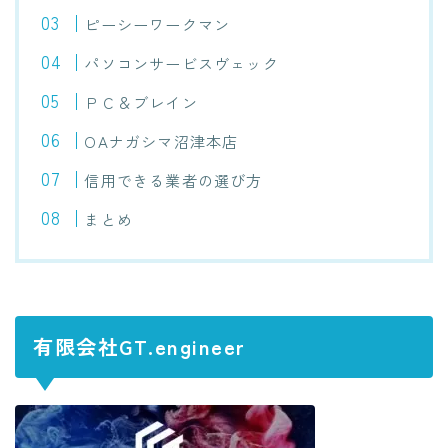
ピーシーワークマン
パソコンサービスヴェック
ＰＣ＆ブレイン
OAナガシマ沼津本店
信用できる業者の選び方
まとめ
有限会社GT.engineer