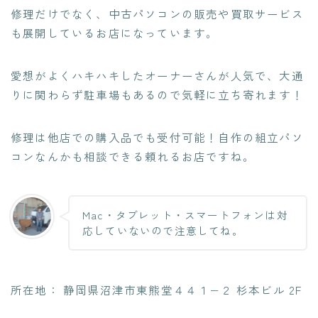
修理だけでなく、
中古パソコンの販売や買取サービス
も展開
しているお店になっています。
愛想がよくハキハキしたオーナーさんが人気で、大通
りに関わらず駐車場もあるので気軽に立ち寄れます！
修理は他店での購入品でも受付可能！自作の組立パソ
コンなんかも相談できる頼れるお店ですね。
Mac・タブレット・スマートフォンは対
応していないので注意してね。
所在地： 静岡県沼津市東熊堂４４１−２ 杉本ビル 2F