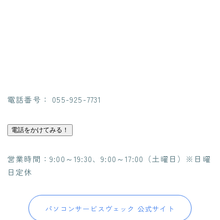
電話番号： 055-925-7731
電話をかけてみる！
営業時間：9:00～19:30、9:00～17:00（土曜日）※日曜
日定休
パソコンサービスヴェック 公式サイト