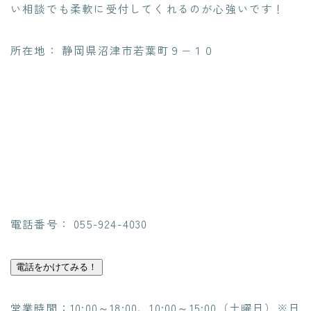
い相談でも柔軟に受付してくれるのが心強いです！
所在地： 静岡県沼津市若葉町９−１０
電話番号： 055-924-4030
電話をかけてみる！
営業時間：10:00～18:00、10:00～15:00（土曜日）※日