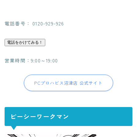
電話番号： 0120-929-926
電話をかけてみる！
営業時間：9:00～19:00
PCプロハビス沼津店 公式サイト
ピーシーワークマン