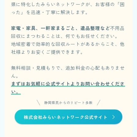
県に特化したみらいネットワークが、お客様の「困
った」を迅速・丁寧に解決します。
家電・家具、一軒家まるごと、遺品整理など
不用品
回収にまつわることは、何でもお任せください。
地域密着で効率的な回収ルートがあるからこそ、他
社様よりお安くご提供できます。
無料相談・見積もりで、追加料金の心配もありませ
ん。
まずはお気軽に公式サイトよりお問い合わせくださ
い。
静岡県民からのリピート多数
株式会社みらいネットワーク公式サイト