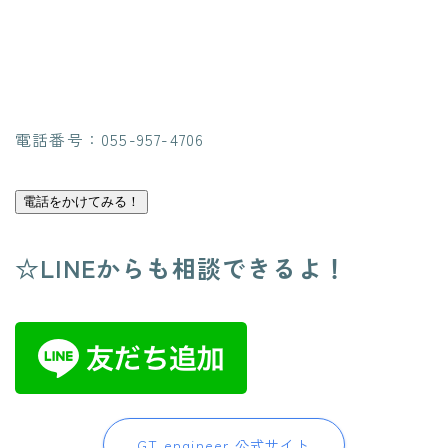
電話番号：055-957-4706
電話をかけてみる！
☆LINEからも相談できるよ！
GT.engineer 公式サイト