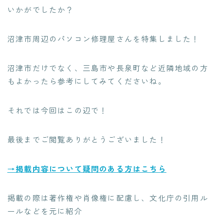
いかがでしたか？
沼津市周辺のパソコン修理屋さんを特集
しました！
沼津市だけでなく、三島市や長泉町など近隣地域の方
もよかったら参考にしてみてくださいね。
それでは今回はこの辺で！
最後までご閲覧ありがとうございました！
→掲載内容について疑問のある方はこちら
掲載の際は著作権や肖像権に配慮し、文化庁の引用ル
ールなどを元に紹介