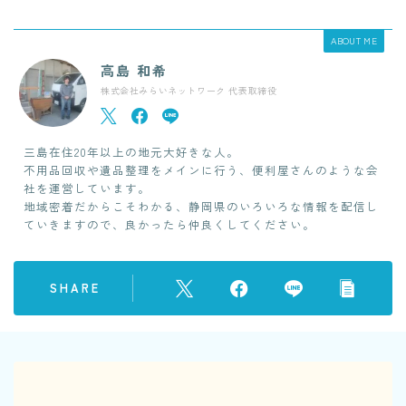
ABOUT ME
高島 和希
株式会社みらいネットワーク 代表取締役
三島在住20年以上の地元大好きな人。
不用品回収や遺品整理をメインに行う、便利屋さんのような会
社を運営しています。
地域密着だからこそわかる、静岡県のいろいろな情報を配信し
ていきますので、良かったら仲良くしてください。
SHARE