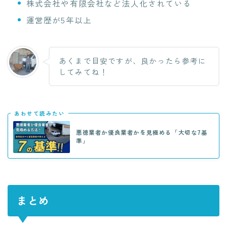
株式会社や有限会社など法人化されている
運営歴が5年以上
あくまで目安ですが、良かったら参考に
してみてね！
あわせて読みたい
悪徳業者か優良業者かを見極める「大切な7基
準」
まとめ