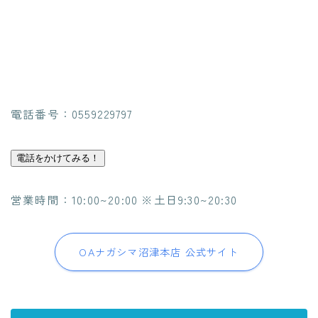
電話番号：0559229797
電話をかけてみる！
営業時間：10:00~20:00 ※土日9:30~20:30
OAナガシマ沼津本店 公式サイト