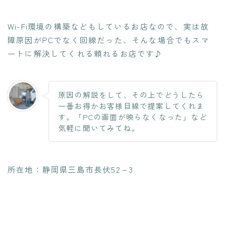
Wi-Fi環境の構築などもしているお店なので、実は故
障原因がPCでなく回線だった、そんな場合でもスマ
ートに解決してくれる頼れるお店です♪
原因の解説をして、その上でどうしたら
一番お得かお客様目線で提案してくれま
す。「PCの画面が映らなくなった」など
気軽に聞いてみてね。
所在地：静岡県三島市長伏52－3