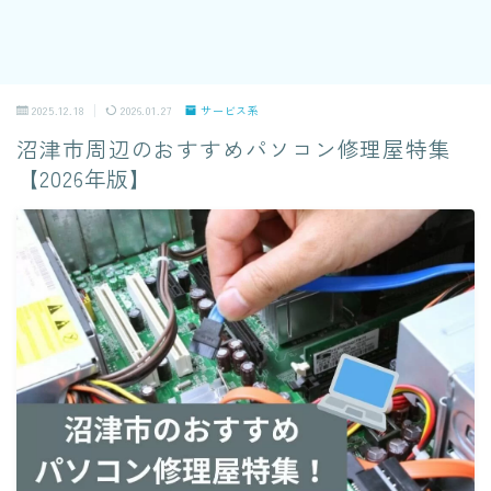
2025.12.18
2026.01.27
サービス系
沼津市周辺のおすすめパソコン修理屋特集
【2026年版】