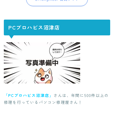
PCプロハビス沼津店
「PCプロハビス沼津店」
さんは、年間に500件以上の
修理を行っているパソコン修理屋さん！