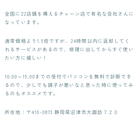
全国に22店舗を構える
チェーン店で有名な会社さんに
なっています。
通常価格より1.5倍ですが、24時間以内に返却してく
れるサービスがあるので、修理に出してからすぐ使い
たい方に嬉しい！
10:00～15:00までの受付でパソコンを無料で診断でき
る
ので、少しでも調子が悪いなと思った時に使ってみ
るのもオススメです。
所在地：〒410-0873 静岡県沼津市大諏訪７２０