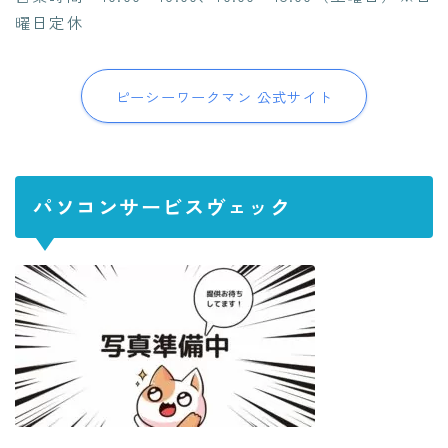
曜日定休
ピーシーワークマン 公式サイト
パソコンサービスヴェック