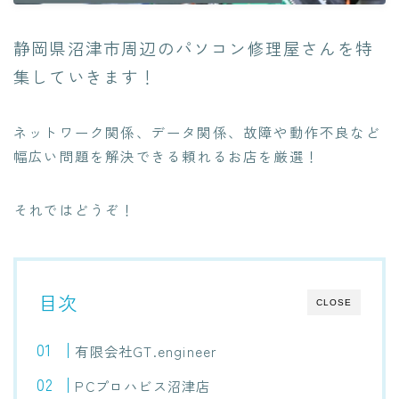
静岡県沼津市周辺のパソコン修理屋さんを特
集していきます！
ネットワーク関係、データ関係、故障や動作不良など
幅広い問題を解決できる頼れるお店を厳選！
それではどうぞ！
目次
CLOSE
有限会社GT.engineer
PCプロハビス沼津店