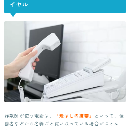
イヤル
詐欺師が使う電話は、
「飛ばしの携帯」
といって、債
務者などから名義ごと買い取っている場合がほとん