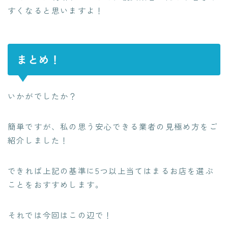
すくなる
と思いますよ！
まとめ！
いかがでしたか？
簡単ですが、私の思う安心できる業者の見極め方をご
紹介しました！
できれば上記の基準に5つ以上当てはまるお店を選ぶ
ことをおすすめします。
それでは今回はこの辺で！