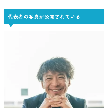
代表者の写真が公開されている