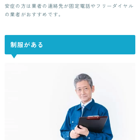
安症の方は業者の連絡先が固定電話やフリーダイヤル
の業者がおすすめです。
制服がある