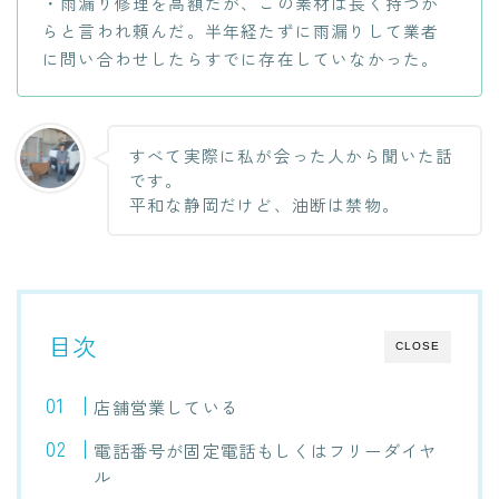
・雨漏り修理を高額だが、この素材は長く持つか
らと言われ頼んだ。半年経たずに雨漏りして業者
に問い合わせしたらすでに存在していなかった。
すべて実際に私が会った人から聞いた話
です。
平和な静岡だけど、油断は禁物。
目次
CLOSE
店舗営業している
電話番号が固定電話もしくはフリーダイヤ
ル