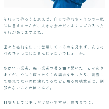
制服って作ろうと思えば、自分で作れちゃうので一概
には言えませんが、大きな会社だとよくロゴの入った
制服がありますよね。
堂々と名前を出して営業している点を見れば、安心材
料のひとつにはなるんじゃないでしょうか。
私はいい業者、悪い業者の噂を色々聞いたことがあり
ますが、やはり
ぼったくりの請求を出したり、調査し
て壊れてないのに壊れてるなどと騙る悪徳業者は、制
服がないことがほとんど
。
目安としては少しだけ弱いですが、参考までに。