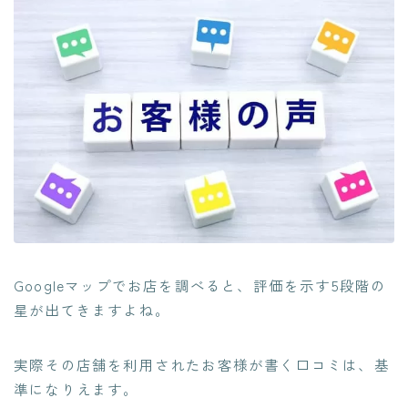
Googleマップでお店を調べると、評価を示す5段階の
星が出てきますよね。
実際その店舗を利用されたお客様が書く口コミは、基
準になりえます。