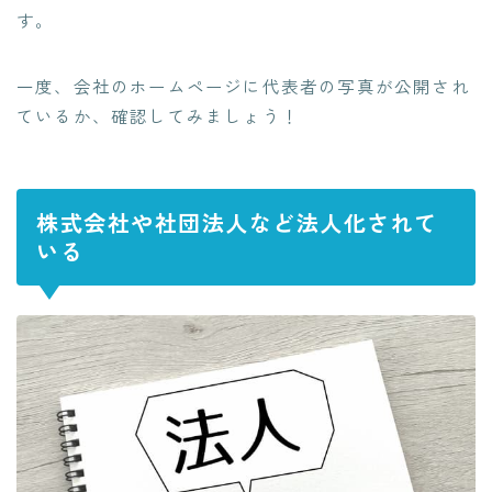
す
。
一度、会社のホームページに代表者の写真が公開され
ているか、確認してみましょう！
株式会社や社団法人など法人化されて
いる