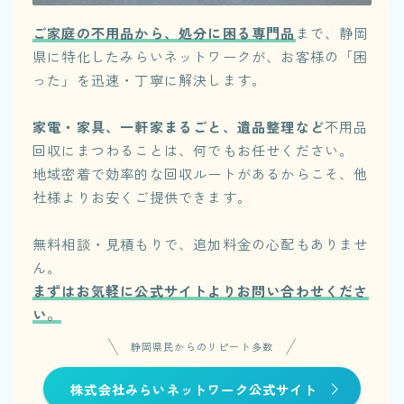
ご家庭の不用品から、処分に困る専門品
まで、静岡
県に特化したみらいネットワークが、お客様の「困
った」を迅速・丁寧に解決します。
家電・家具、一軒家まるごと、遺品整理など
不用品
回収にまつわることは、何でもお任せください。
地域密着で効率的な回収ルートがあるからこそ、他
社様よりお安くご提供できます。
無料相談・見積もりで、追加料金の心配もありませ
ん。
まずはお気軽に公式サイトよりお問い合わせくださ
い。
静岡県民からのリピート多数
株式会社みらいネットワーク公式サイト