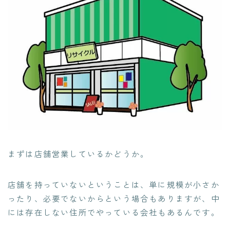
まずは店舗営業しているかどうか。
店舗を持っていないということは、単に規模が小さか
ったり、必要でないからという場合もありますが、中
には存在しない住所でやっている会社もあるんです。