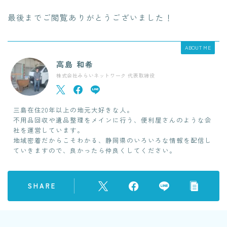
最後までご閲覧ありがとうございました！
ABOUT ME
高島 和希
株式会社みらいネットワーク 代表取締役
三島在住20年以上の地元大好きな人。
不用品回収や遺品整理をメインに行う、便利屋さんのような会
社を運営しています。
地域密着だからこそわかる、静岡県のいろいろな情報を配信し
ていきますので、良かったら仲良くしてください。
SHARE