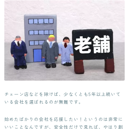
チェーン店などを除けば、少なくとも5年以上続いて
いる会社を選ばれるのが無難です。
始めたばかりの会社を応援したい！というのは非常に
いいことなんですが、
安全性だけで見れば、やはり創