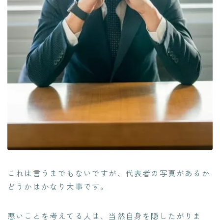
これは言うまでもないですが、代表者の写真があるか
どうかはかなり大事です。
悪いことを考えてる人は、当然自身を隠したがりま