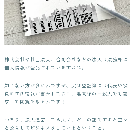
株式会社や社団法人、合同会社などの法人は法務局に
個人情報が登記されていますよね。
知らない方が多いんですが、実は登記簿には代表や役
員の住所情報が書かれており、無関係の一般人でも請
求して閲覧できるんです！
つまり、
法人運営してる人は、どこの誰ですよと堂々
と公開してビジネスをしているということ
。