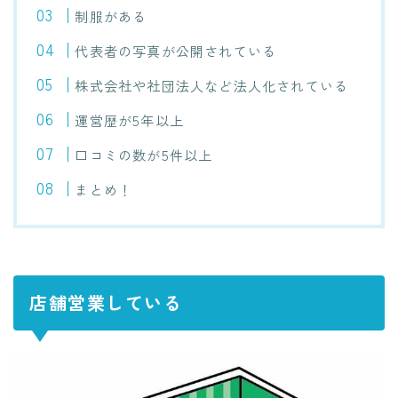
制服がある
代表者の写真が公開されている
株式会社や社団法人など法人化されている
運営歴が5年以上
口コミの数が5件以上
まとめ！
店舗営業している