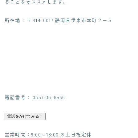
ることをオススメします。
所在地： 〒414-0017 静岡県伊東市幸町２−５
電話番号： 0557-36-8566
電話をかけてみる！
営業時間：9:00～18:00 ※土日祝定休