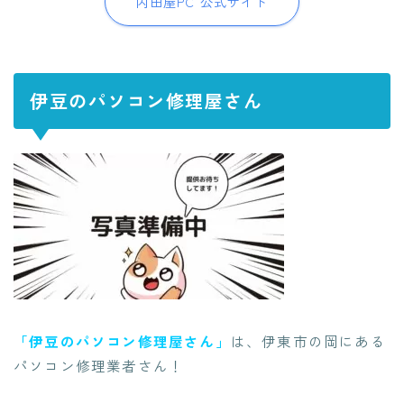
内田屋PC 公式サイト
伊豆のパソコン修理屋さん
「伊豆のパソコン修理屋さん」
は、伊東市の岡にある
パソコン修理業者さん！