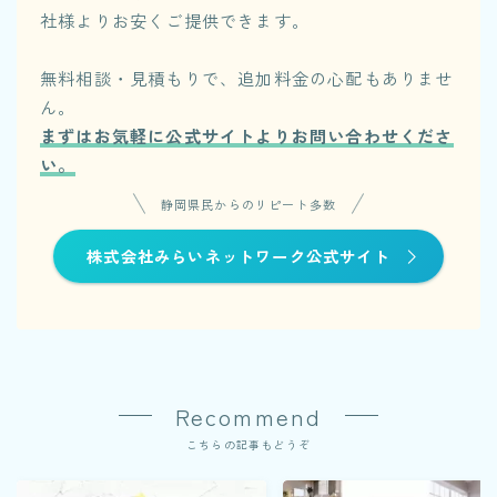
社様よりお安くご提供できます。
無料相談・見積もりで、追加料金の心配もありませ
ん。
まずはお気軽に公式サイトよりお問い合わせくださ
い。
静岡県民からのリピート多数
株式会社みらいネットワーク公式サイト
Recommend
こちらの記事もどうぞ