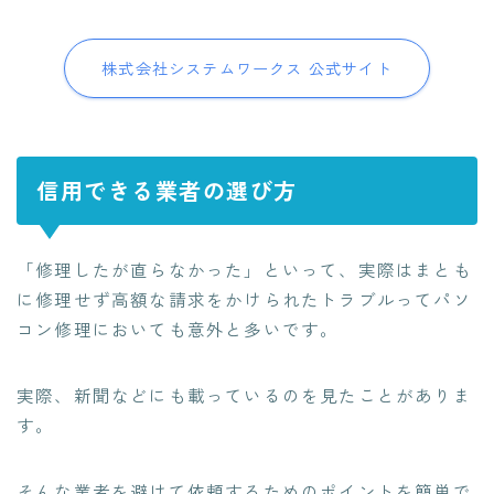
株式会社システムワークス 公式サイト
信用できる業者の選び方
「修理したが直らなかった」といって、実際はまとも
に修理せず高額な請求をかけられたトラブルってパソ
コン修理においても意外と多いです。
実際、新聞などにも載っているのを見たことがありま
す。
そんな業者を避けて依頼するためのポイント
を簡単で