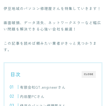
伊豆地域のパソコン修理屋さんを特集
していきます！
画面破損、データ消失、ネットワークエラーなど幅広
い問題を解決できる心強い会社を厳選！
この記事を読めば頼みたい業者がきっと見つかりま
す。
目次
CLOSE
有限会社GT.engineerさん
内田屋PCさん
伊豆のパソコン修理屋さん