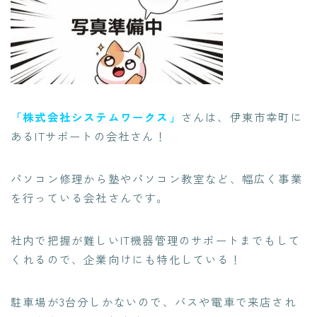
「株式会社システムワークス」
さんは、伊東市幸町に
あるITサポートの会社さん！
パソコン修理から塾やパソコン教室など
、幅広く事業
を行っている会社さんです。
社内で把握が難しい
IT機器管理のサポートまでもして
くれる
ので、企業向けにも特化している！
駐車場が3台分しかないので、バスや電車で来店され