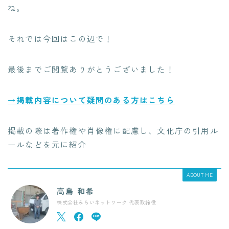
ね。
それでは今回はこの辺で！
最後までご閲覧ありがとうございました！
→掲載内容について疑問のある方はこちら
掲載の際は著作権や肖像権に配慮し、文化庁の引用ル
ールなどを元に紹介
ABOUT ME
高島 和希
株式会社みらいネットワーク 代表取締役