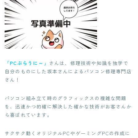
「PCぶらうに～」
さんは、修理技術や知識を独学で
自分のものにした坂本さんによるパソコン修理専門店
さん！
パソコン組み立て時のグラフィックスの複雑な問題
を、迅速かつ的確に解決した確かな技術がお客さんか
ら喜ばれています。
サクサク動く
オリジナルPCやゲーミングPCの作成に