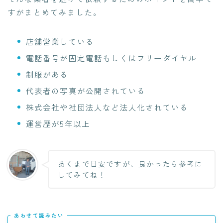
すがまとめてみました。
店舗営業している
電話番号が固定電話もしくはフリーダイヤル
制服がある
代表者の写真が公開されている
株式会社や社団法人など法人化されている
運営歴が5年以上
あくまで目安ですが、良かったら参考に
してみてね！
あわせて読みたい