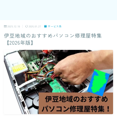
2025.12.18
2026.01.27
サービス系
伊豆地域のおすすめパソコン修理屋特集
【2026年版】