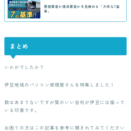
悪徳業者か優良業者かを見極める「大切な7基
準」
まとめ
いかがでしたか？
伊豆地域のパソコン修理屋さんを特集
しました！
数はあまりないですが質のいい会社が伊豆には揃って
いる印象です。
お困りの方はこの記事を参考に頼まれてみてください