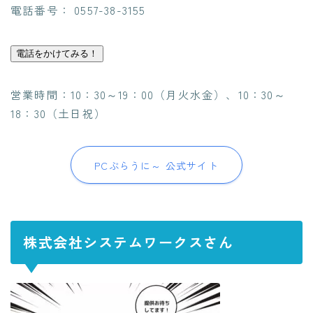
電話番号： 0557-38-3155
電話をかけてみる！
営業時間：10：30～19：00（月火水金）、10：30～
18：30（土日祝）
PCぶらうに～ 公式サイト
株式会社システムワークスさん