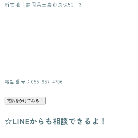
所在地：静岡県三島市長伏52－3
電話番号：055-957-4706
電話をかけてみる！
☆LINEからも相談できるよ！