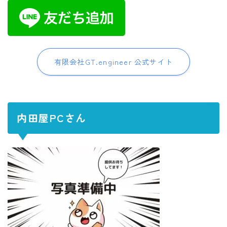
有限会社GT.engineer 公式サイト
内田屋PCさん