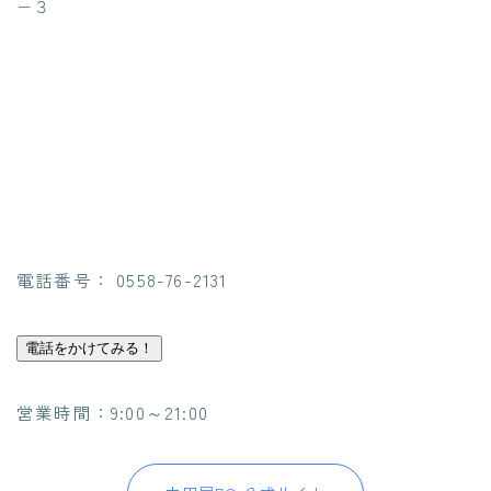
−３
電話番号： 0558-76-2131
電話をかけてみる！
営業時間：9:00～21:00