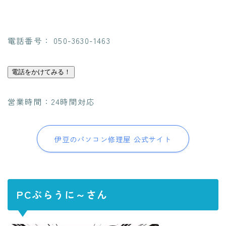
電話番号： 050-3630-1463
電話をかけてみる！
営業時間：24時間対応
伊豆のパソコン修理屋 公式サイト
PCぶらうに～さん