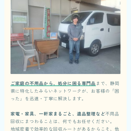
ご家庭の不用品から、処分に困る専門品
まで、静岡
県に特化したみらいネットワークが、お客様の「困
った」を迅速・丁寧に解決します。
家電・家具、一軒家まるごと、遺品整理など
不用品
回収にまつわることは、何でもお任せください。
地域密着で効率的な回収ルートがあるからこそ、他