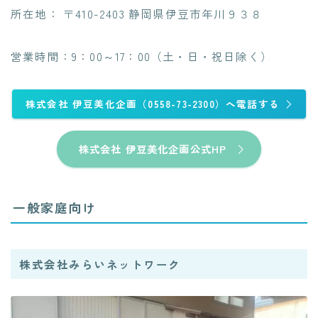
所在地： 〒410-2403 静岡県伊豆市年川９３８
営業時間：9：00～17：00（土・日・祝日除く）
株式会社 伊豆美化企画（0558-73-2300）へ電話する
株式会社 伊豆美化企画公式HP
一般家庭向け
株式会社みらいネットワーク