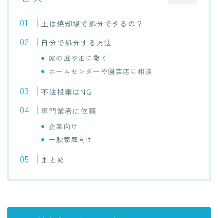
土は焼却場で処分できるの？
自分で処分する方法
家の庭や畑に撒く
ホームセンターや園芸店に相談
不法投棄はNG
専門業者に依頼
企業向け
一般家庭向け
まとめ