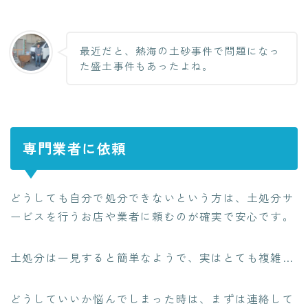
最近だと、熱海の土砂事件で問題になっ
た盛土事件もあったよね。
専門業者に依頼
どうしても自分で処分できないという方は、土処分サ
ービスを行うお店や業者に頼むのが確実で安心です。
土処分は一見すると簡単なようで、実はとても複雑…
どうしていいか悩んでしまった時は、まずは連絡して