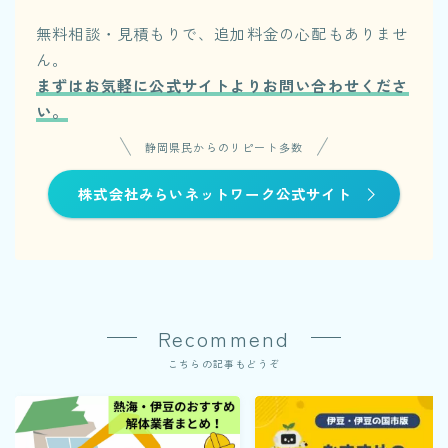
無料相談・見積もりで、追加料金の心配もありませ
ん。
まずはお気軽に公式サイトよりお問い合わせくださ
い。
静岡県民からのリピート多数
株式会社みらいネットワーク公式サイト
Recommend
こちらの記事もどうぞ