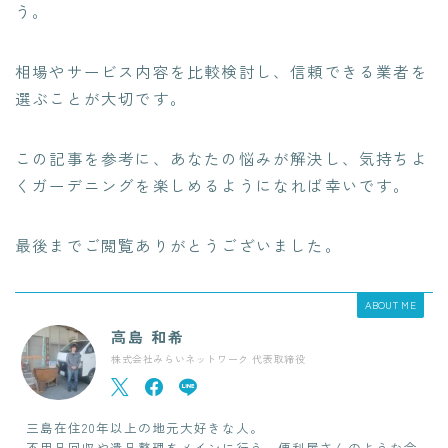
う。
相場やサービス内容を比較検討し、信頼できる業者を
選ぶことが大切です。
この記事を参考に、あなたの悩みが解決し、気持ちよ
くガーデニングを楽しめるようになれば幸いです。
最後までご閲覧ありがとうございました。
ABOUT ME
高島 和希
株式会社みらいネットワーク 代表取締役
三島在住20年以上の地元大好きな人。
不用品回収や遺品整理をメインに行う、便利屋さんのような会