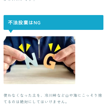
不法投棄はNG
使わなくなった土を、冷川峠など山や海にこっそり捨
てるのは絶対にしてはいけません。