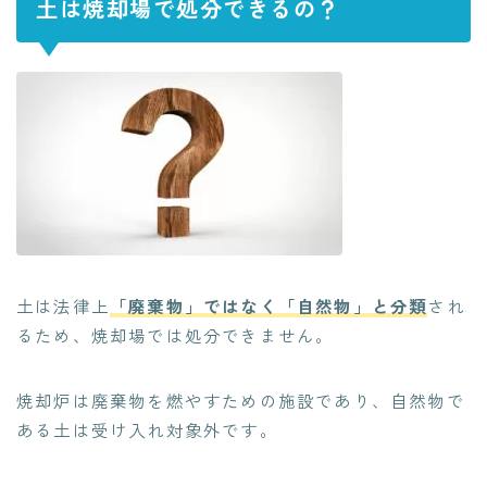
土は焼却場で処分できるの？
土は法律上
「廃棄物」ではなく「自然物」と分類
され
るため、焼却場では処分できません。
焼却炉は廃棄物を燃やすための施設であり、自然物で
ある土は受け入れ対象外です。