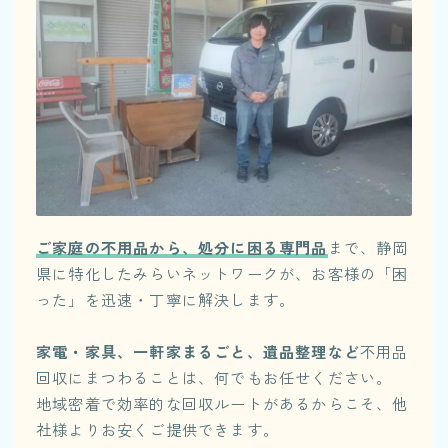
ご家庭の不用品から、処分に困る専門品
まで、静岡
県に特化したみらいネットワークが、お客様の「困
った」を迅速・丁寧に解決します。
家電・家具、一軒家まるごと、遺品整理など
不用品
回収にまつわることは、何でもお任せください。
地域密着で効率的な回収ルートがあるからこそ、他
社様よりお安くご提供できます。