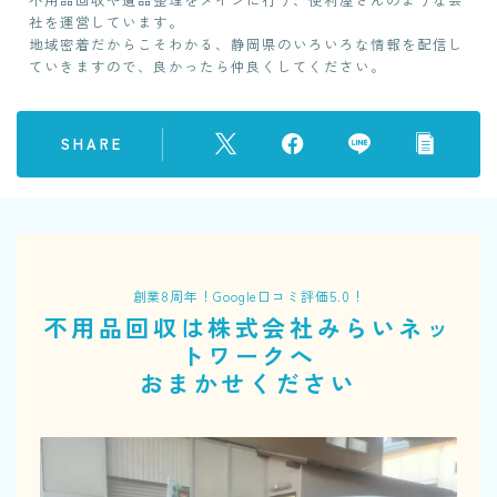
社を運営しています。
地域密着だからこそわかる、静岡県のいろいろな情報を配信し
ていきますので、良かったら仲良くしてください。
SHARE
創業8周年！Google口コミ評価5.0！
不用品回収は株式会社みらいネッ
トワークへ
おまかせください