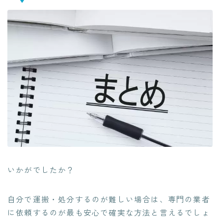
いかがでしたか？
自分で運搬・処分するのが難しい場合は、専門の業者
に依頼するのが最も安心で確実な方法と言えるでしょ