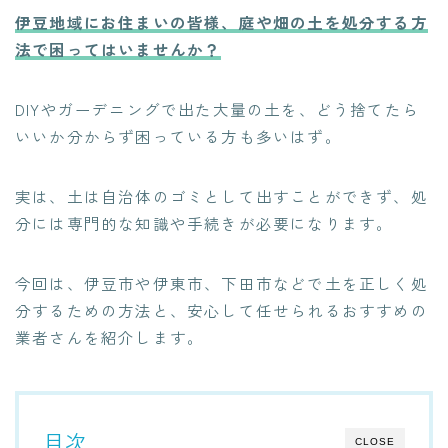
伊豆地域にお住まいの皆様、庭や畑の土を処分する方
法で困ってはいませんか？
DIYやガーデニングで出た大量の土を、どう捨てたら
いいか分からず困っている方も多いはず。
実は、土は自治体のゴミとして出すことができず、処
分には専門的な知識や手続きが必要になります。
今回は、伊豆市や伊東市、下田市などで土を正しく処
分するための方法と、安心して任せられるおすすめの
業者さんを紹介します。
目次
CLOSE