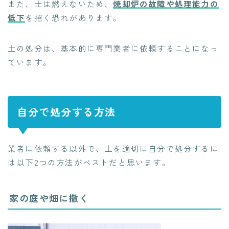
また、土は燃えないため、
焼却炉の故障や処理能力の
低下
を招く恐れがあります。
土の処分は、基本的に専門業者に依頼することになっ
ています。
自分で処分する方法
業者に依頼する以外で、土を適切に自分で処分するに
は以下2つの方法がベストだと思います。
家の庭や畑に撒く