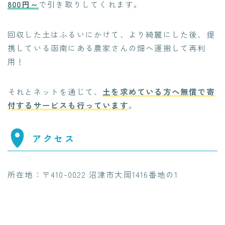
800円～
で引き取りしてくれます。
回収した土はふるいにかけて、より綺麗にした後、提
携している函南にある農家さんの畑へ運搬して再利
用！
それとネットを通じて、
土を求めている方へ無償で寄
付するサービスも行っています
。
アクセス
所在地：〒410-0022 沼津市大岡1416番地の1