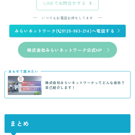
LINEでお問合せする
いつでもお電話お待ちしてます
みらいネットワーク(
0120-963-214)へ電話する
株式会社みらいネットワーク公式HP
あわせて読みたい
株式会社みらいネットワークってどんな会社？
自己紹介します！
まとめ