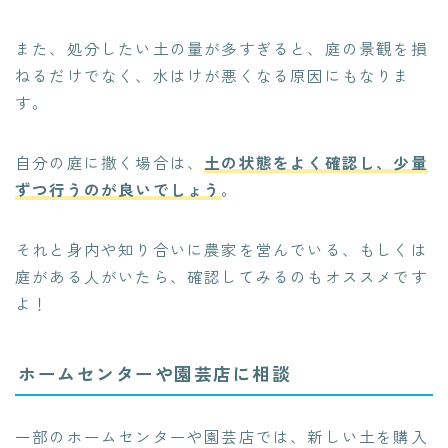
また、処分したい土の量が多すぎると、庭の景観を損
ねるだけでなく、水はけが悪くなる原因にもなりま
す。
自分の庭に撒く場合は、
土の状態をよく確認し、少量
ずつ行うのが良いでしょう
。
それと身内や知り合いに農家を営んでいる、もしくは
庭がある人がいたら、確認してみるのもオススメです
よ！
ホームセンターや園芸店に相談
一部のホームセンターや園芸店では、新しい土を購入