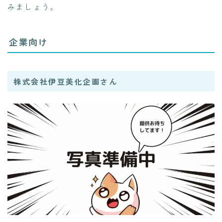
みましょう。
企業向け
株式会社伊豆美化企画さん