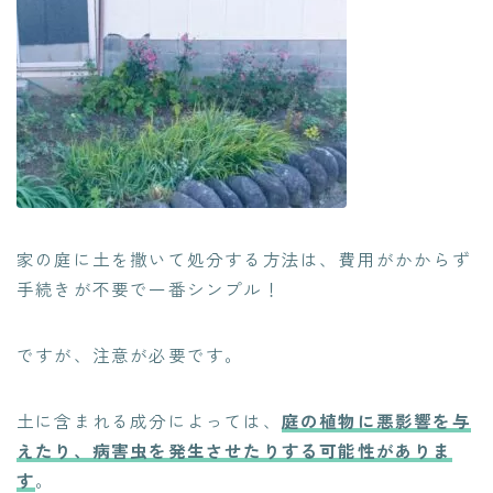
家の庭に土を撒いて処分する方法は、費用がかからず
手続きが不要で一番シンプル！
ですが、注意が必要です。
土に含まれる成分によっては、
庭の植物に悪影響を与
えたり、病害虫を発生させたりする可能性がありま
す
。