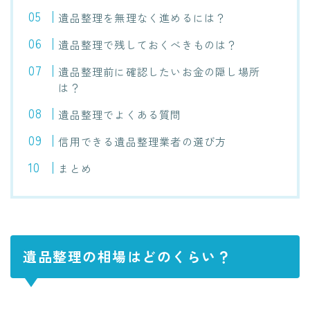
遺品整理を無理なく進めるには？
遺品整理で残しておくべきものは？
遺品整理前に確認したいお金の隠し場所
は？
遺品整理でよくある質問
信用できる遺品整理業者の選び方
まとめ
遺品整理の相場はどのくらい？