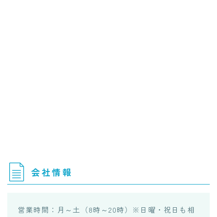
会社情報
営業時間：月～土（8時～20時）※日曜・祝日も相