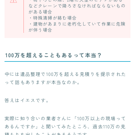
などクレーンで降ろさなければならないもの
がある場合
・特殊清掃が絡む場合
・建物があまりに老朽化していて作業に危険
が伴う場合
100万を超えることもあるって本当？
中には遺品整理で100万を超える見積りを提示された
って話もありますが本当なのか。
答えはイエスです。
実際に知り合いの業者さんに「100万以上の現場って
あるんですか」と聞いてみたところ、
過去110万の見
積もりを出したことがあるそうです。