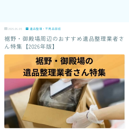
2026.06.05
遺品整理・不用品回収
裾野・御殿場周辺のおすすめ遺品整理業者さ
ん特集【2026年版】