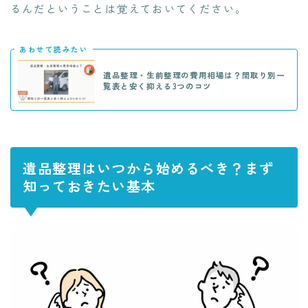
るんだということは覚えておいてください。
あわせて読みたい
遺品整理・生前整理の費用相場は？間取り別一
覧表と安く抑える3つのコツ
遺品整理はいつから始めるべき？まず
知っておきたい基本