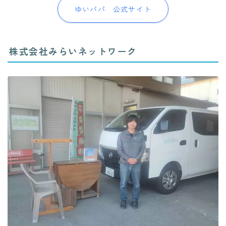
ゆいパパ 公式サイト
株式会社みらいネットワーク