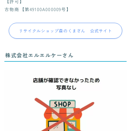
【許可】
古物商【第49100A000009号】
リサイクルショップ森のくまさん 公式サイト
株式会社エルエルケーさん