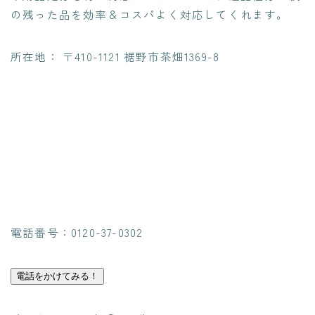
の残った品を効率＆コスパよく
対応してくれます。
所在地： 〒410-1121 裾野市茶畑1369-8
電話番号：0120-37-0302
電話をかけてみる！