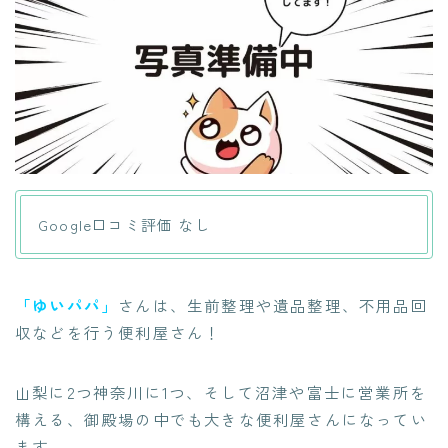
Google口コミ評価 なし
「ゆいパパ」
さんは、生前整理や遺品整理、不用品回
収などを行う便利屋さん！
山梨に2つ神奈川に1つ、そして沼津や富士に営業所を
構える、御殿場の中でも大きな便利屋さんになってい
ます。