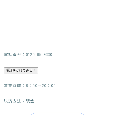
電話番号：0120-85-9330
電話をかけてみる！
営業時間：8：00～20：00
決済方法：現金