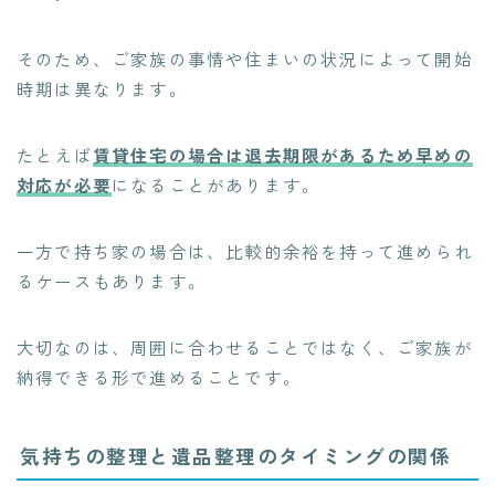
そのため、ご家族の事情や住まいの状況によって開始
時期は異なります。
たとえば
賃貸住宅の場合は退去期限があるため早めの
対応が必要
になることがあります。
一方で持ち家の場合は、比較的余裕を持って進められ
るケースもあります。
大切なのは、周囲に合わせることではなく、ご家族が
納得できる形で進めることです。
気持ちの整理と遺品整理のタイミングの関係