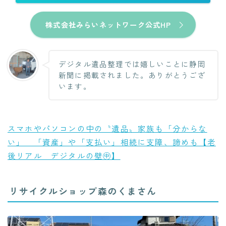
株式会社みらいネットワーク公式HP
デジタル遺品整理では嬉しいことに静岡
新聞に掲載されました。ありがとうござ
います。
スマホやパソコンの中の〝遺品〟家族も「分からな
い」 「資産」や「支払い」相続に支障、諦めも【老
後リアル デジタルの壁㊥】
リサイクルショップ森のくまさん