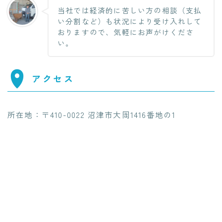
当社では経済的に苦しい方の相談（支払
い分割など）も状況により受け入れして
おりますので、気軽にお声がけくださ
い。
アクセス
所在地：〒410-0022 沼津市大岡1416番地の1