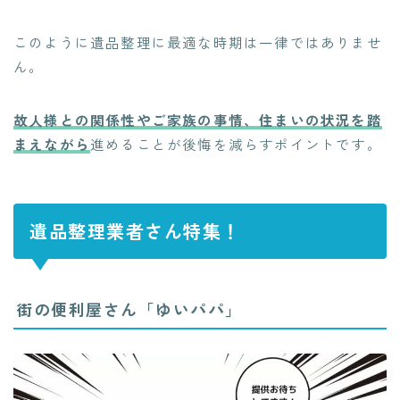
このように遺品整理に最適な時期は一律ではありませ
ん。
故人様との関係性やご家族の事情、住まいの状況を踏
まえながら
進めることが後悔を減らすポイントです。
遺品整理業者さん特集！
街の便利屋さん「ゆいパパ」