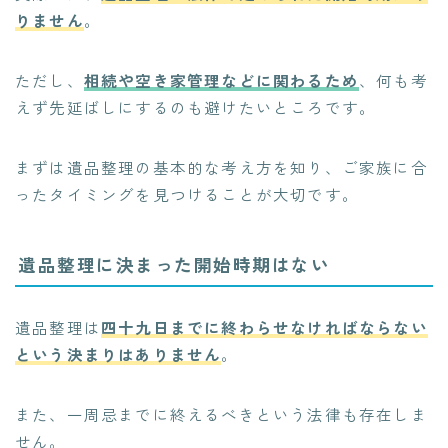
りません
。
ただし、
相続や空き家管理などに関わるため
、何も考
えず先延ばしにするのも避けたいところです。
まずは遺品整理の基本的な考え方を知り、ご家族に合
ったタイミングを見つけることが大切です。
遺品整理に決まった開始時期はない
遺品整理は
四十九日までに終わらせなければならない
という決まりはありません
。
また、一周忌までに終えるべきという法律も存在しま
せん。