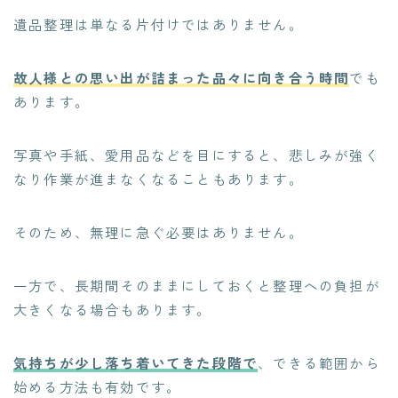
遺品整理は単なる片付けではありません。
故人様との思い出が詰まった品々に向き合う時間
でも
あります。
写真や手紙、愛用品などを目にすると、悲しみが強く
なり作業が進まなくなることもあります。
そのため、無理に急ぐ必要はありません。
一方で、長期間そのままにしておくと整理への負担が
大きくなる場合もあります。
気持ちが少し落ち着いてきた段階で
、できる範囲から
始める方法も有効です。