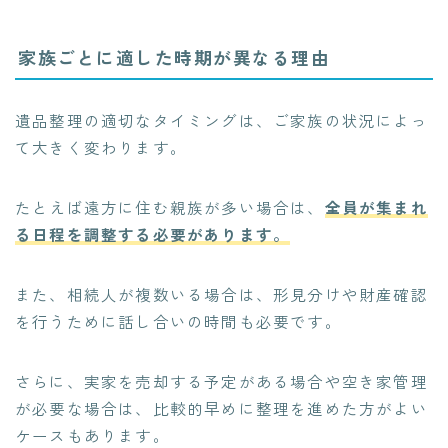
家族ごとに適した時期が異なる理由
遺品整理の適切なタイミングは、ご家族の状況によっ
て大きく変わります。
たとえば遠方に住む親族が多い場合は、
全員が集まれ
る日程を調整する必要があります。
また、相続人が複数いる場合は、形見分けや財産確認
を行うために話し合いの時間も必要です。
さらに、実家を売却する予定がある場合や空き家管理
が必要な場合は、比較的早めに整理を進めた方がよい
ケースもあります。