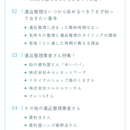
遺品整理はいつから始めるべき？まず知っ
ておきたい基本
遺品整理に決まった開始時期はない
気持ちの整理と遺品整理のタイミングの関係
家族ごとに適した時期が異なる理由
遺品整理業者さん特集！
街の便利屋さん「ゆいパパ」
株式会社みらいネットワーク
リサイクルショップ森のくまさん
株式会社エルエルケーさん
オレンGさん
その他の遺品整理業者さん
便利王さん
便利屋ハンズ裾野店さん