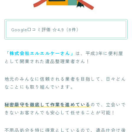
Google口コミ評価 ☆4.9（8件）
「株式会社エルエルケーさん」
は、平成3年に便利屋
として開業された遺品整理業者さん！
地元のみんなに信頼される業者を目指して、日々どん
なことにも取り組んでいます。
秘密厳守を徹底して
作業を進めている
ので、立会いで
きないお客さんでも安心して任せることが可能！
不用品処分を特に得意としているので、
遺品仕分け後