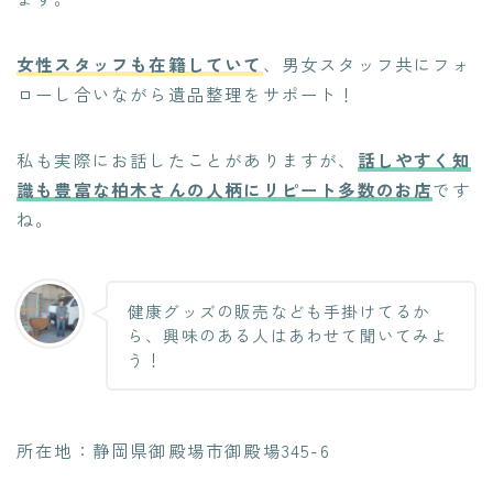
女性スタッフも在籍
していて
、男女スタッフ共にフォ
ローし合いながら遺品整理をサポート！
私も実際にお話したことがありますが、
話しやすく知
識も豊富な柏木さんの人柄
にリピート多数のお店
です
ね。
健康グッズの販売なども手掛けてるか
ら、興味のある人はあわせて聞いてみよ
う！
所在地：静岡県御殿場市御殿場345-6