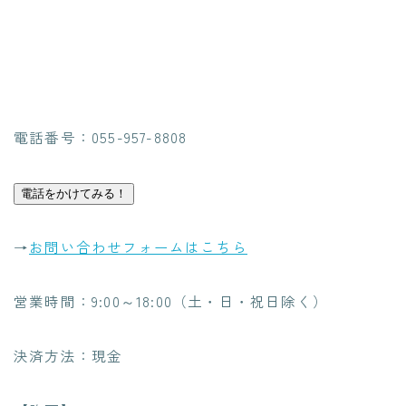
電話番号：055-957-8808
電話をかけてみる！
→
お問い合わせフォームはこちら
営業時間：9:00～18:00（土・日・祝日除く）
決済方法：現金