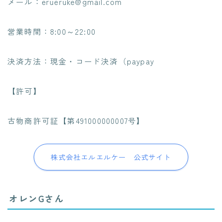
メール：erueruke@gmail.com
営業時間：8:00～22:00
決済方法：現金・コード決済（paypay
【許可】
古物商許可証【第491000000007号】
株式会社エルエルケー 公式サイト
オレンGさん