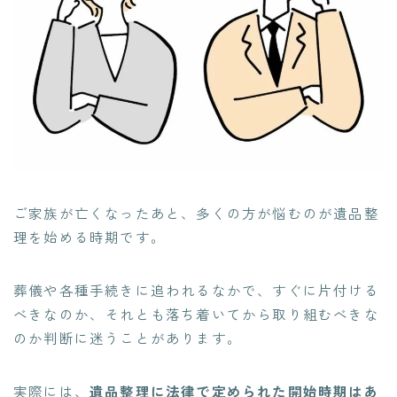
ご家族が亡くなったあと、多くの方が悩むのが遺品整
理を始める時期です。
葬儀や各種手続きに追われるなかで、すぐに片付ける
べきなのか、それとも落ち着いてから取り組むべきな
のか判断に迷うことがあります。
実際には、
遺品整理に法律で定められた開始時期はあ