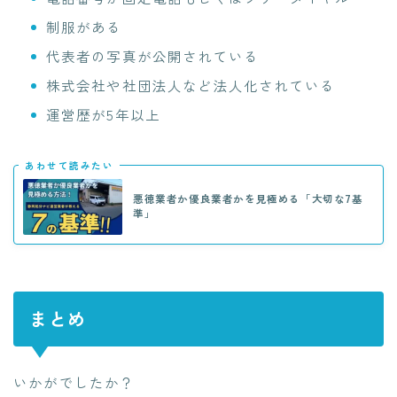
制服がある
代表者の写真が公開されている
株式会社や社団法人など法人化されている
運営歴が5年以上
あわせて読みたい
悪徳業者か優良業者かを見極める「大切な7基
準」
まとめ
いかがでしたか？