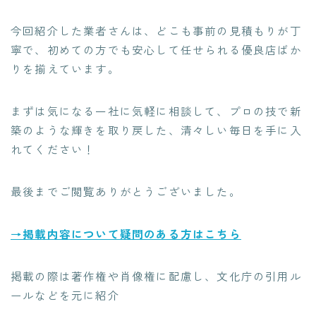
今回紹介した業者さんは、どこも事前の見積もりが丁
寧で、初めての方でも安心して任せられる優良店ばか
りを揃えています。
まずは気になる一社に気軽に相談して、プロの技で新
築のような輝きを取り戻した、清々しい毎日を手に入
れてください！
最後までご閲覧ありがとうございました。
→掲載内容について疑問のある方はこちら
掲載の際は著作権や肖像権に配慮し、文化庁の引用ル
ールなどを元に紹介