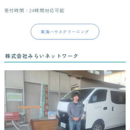
受付時間：24時間対応可能
東海ハウスクリーニング
株式会社みらいネットワーク