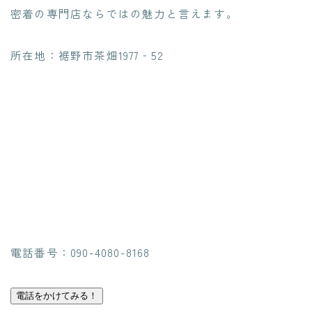
密着の専門店ならではの魅力と言えます。
所在地：裾野市茶畑1977‐52
電話番号：090-4080-8168
電話をかけてみる！