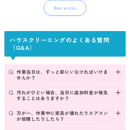
Bee works
ハウスクリーニングのよくある質問
（Q&A）
Q
作業当日は、ずっと家にいなければいけま
せんか？
Q
汚れがひどい場合、当日に追加料金が発生
することはありますか？
Q
万が一、作業中に家具が壊れたりエアコン
が故障したりしたら？