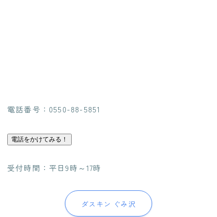
電話番号：0550-88-5851
電話をかけてみる！
受付時間：平日9時～17時
ダスキン ぐみ沢