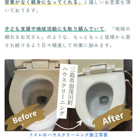
営業がなく親身になってくれる」
と嬉しいお言葉を頂
いております。
子ども支援や地域活動にも取り組んでいて
、「地域の
頼れるお兄さん」のような、もっともっと皆様から愛
され続けるよう日々精進して作業に励みます。
トイレのハウスクリーニング施工写真