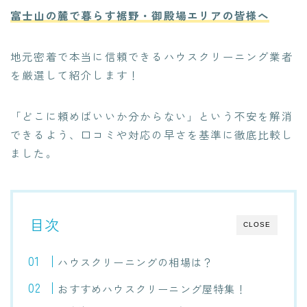
富士山の麓で暮らす裾野・御殿場エリアの皆様へ
地元密着で本当に信頼できるハウスクリーニング業者
を厳選して紹介します！
「どこに頼めばいいか分からない」という不安を解消
できるよう、口コミや対応の早さを基準に徹底比較し
ました。
目次
CLOSE
ハウスクリーニングの相場は？
おすすめハウスクリーニング屋特集！