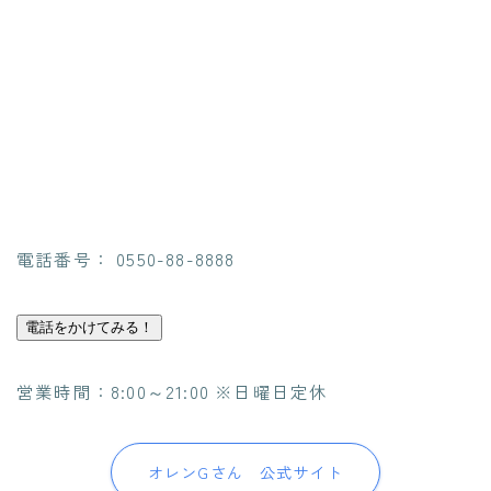
電話番号： 0550-88-8888
電話をかけてみる！
営業時間：8:00～21:00 ※日曜日定休
オレンGさん 公式サイト