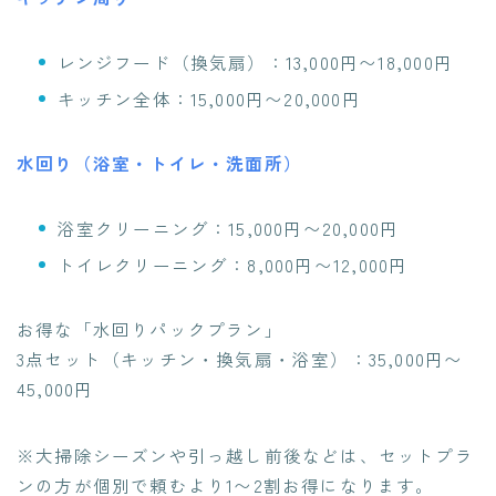
レンジフード（換気扇）：13,000円〜18,000円
キッチン全体：15,000円〜20,000円
水回り（浴室・トイレ・洗面所）
浴室クリーニング：15,000円〜20,000円
トイレクリーニング：8,000円〜12,000円
お得な「水回りパックプラン」
3点セット（キッチン・換気扇・浴室）：35,000円〜
45,000円
※大掃除シーズンや引っ越し前後などは、セットプラ
ンの方が個別で頼むより1〜2割お得になります。