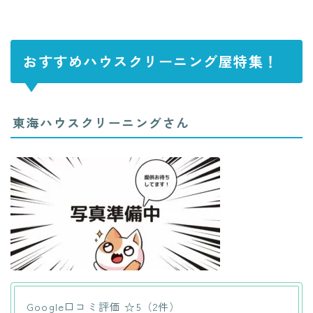
おすすめハウスクリーニング屋特集！
東海ハウスクリーニングさん
Google口コミ評価 ☆5（2件）