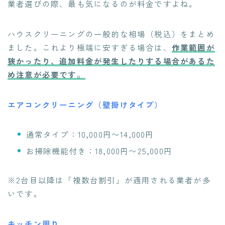
業者選びの際、最も気になるのが料金ですよね。
ハウスクリーニングの一般的な相場（税込）をまとめ
ました。これより極端に安すぎる場合は、
作業範囲が
狭かったり、追加料金が発生したりする場合があるた
め注意が必要です。
エアコンクリーニング（壁掛けタイプ）
通常タイプ：10,000円〜14,000円
お掃除機能付き：18,000円〜25,000円
※2台目以降は「複数台割引」が適用される業者が多
いです。
キッチン周り