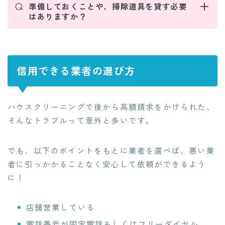
Q
準備しておくことや、掃除道具を貸す必要
はありますか？
信用できる業者の選び方
ハウスクリーニングで後から高額請求をかけられた、
そんなトラブルって意外と多いです。
でも、以下のポイントをもとに業者を選べば、悪い業
者に引っかかることなく安心して依頼ができるよう
に！
店舗営業している
電話番号が固定電話もしくはフリーダイヤル