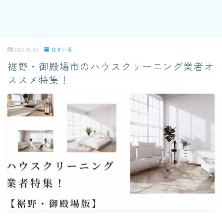
2026.02.05
住まい系
裾野・御殿場市のハウスクリーニング業者オ
ススメ特集！