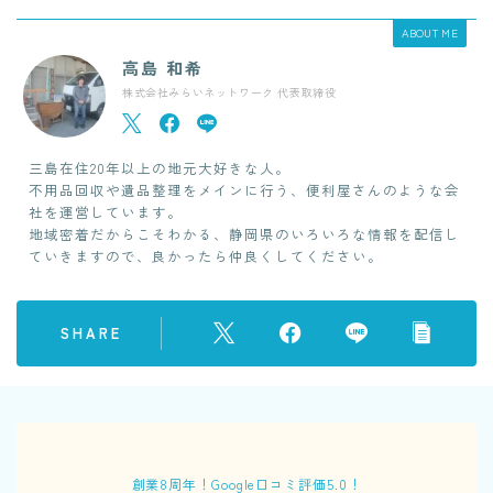
ABOUT ME
高島 和希
株式会社みらいネットワーク 代表取締役
三島在住20年以上の地元大好きな人。
不用品回収や遺品整理をメインに行う、便利屋さんのような会
社を運営しています。
地域密着だからこそわかる、静岡県のいろいろな情報を配信し
ていきますので、良かったら仲良くしてください。
SHARE
創業8周年！Google口コミ評価5.0！