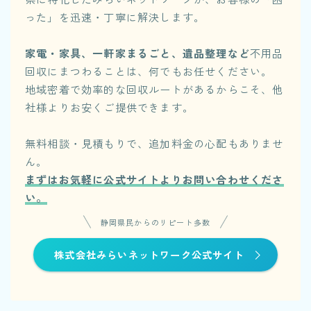
った」を迅速・丁寧に解決します。
家電・家具、一軒家まるごと、遺品整理など
不用品
回収にまつわることは、何でもお任せください。
地域密着で効率的な回収ルートがあるからこそ、他
社様よりお安くご提供できます。
無料相談・見積もりで、追加料金の心配もありませ
ん。
まずはお気軽に公式サイトよりお問い合わせくださ
い。
静岡県民からのリピート多数
株式会社みらいネットワーク公式サイト