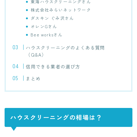
東海ハウスクリーニングさん
株式会社みらいネットワーク
ダスキン ぐみ沢さん
オレンGさん
Bee worksさん
ハウスクリーニングのよくある質問
（Q&A）
信用できる業者の選び方
まとめ
ハウスクリーニングの相場は？