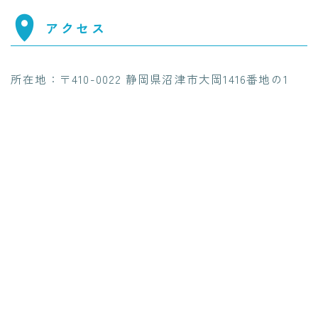
アクセス
所在地：〒410-0022 静岡県沼津市大岡1416番地の1