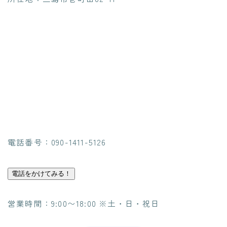
電話番号：090-1411-5126
電話をかけてみる！
営業時間：9:00〜18:00 ※土・日・祝日