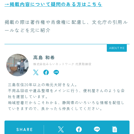
→掲載内容について疑問のある方はこちら
掲載の際は著作権や肖像権に配慮し、文化庁の引用ル
ールなどを元に紹介
ABOUT ME
高島 和希
株式会社みらいネットワーク 代表取締役
三島在住20年以上の地元大好きな人。
不用品回収や遺品整理をメインに行う、便利屋さんのような会
社を運営しています。
地域密着だからこそわかる、静岡県のいろいろな情報を配信し
ていきますので、良かったら仲良くしてください。
SHARE