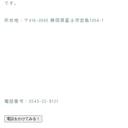
です。
所在地：〒416-0945 静岡県富士市宮島1056-1
電話番号：0545-32-8121
電話をかけてみる！