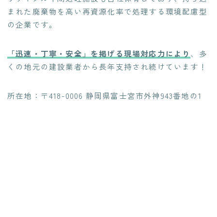
まれた廃棄物を高い再資源化率で処理する環境配慮型
の企業です。
「迅速・丁寧・安全」を掲げる現場対応力により
、多
くの地元の建設業者から長年支持され続けています！
所在地：〒418-0006 静岡県富士宮市外神943番地の1