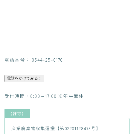
電話番号： 0544-25-0170
電話をかけてみる！
受付時間：8:00～17:00 ※年中無休
【許可】
産業廃棄物収集運搬【第02201128475号】