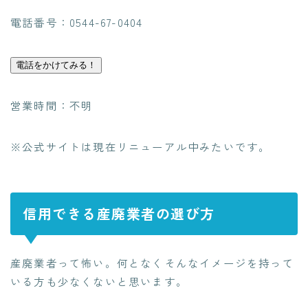
電話番号：0544-67-0404
電話をかけてみる！
営業時間：不明
※公式サイトは現在リニューアル中みたいです。
信用できる産廃業者の選び方
産廃業者って怖い。何となくそんなイメージを持って
いる方も少なくないと思います。