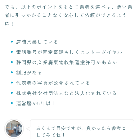
でも、以下のポイントをもとに業者を選べば、悪い業
者に引っかかることなく安心して依頼ができるよう
に！
店舗営業している
電話番号が固定電話もしくはフリーダイヤル
静岡県の産業廃棄物収集運搬許可があるか
制服がある
代表者の写真が公開されている
株式会社や社団法人など法人化されている
運営歴が5年以上
あくまで目安ですが、良かったら参考に
してみてね！