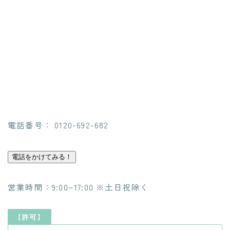
電話番号： 0120-692-682
電話をかけてみる！
営業時間：9:00~17:00 ※土日祝除く
【許可】