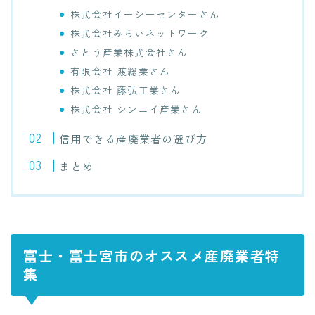
株式会社イーシーセンターさん
株式会社みらいネットワーク
さとう産業株式会社さん
有限会社 渡総業さん
株式会社 藤弘工業さん
株式会社 シンエイ産業さん
信用できる産廃業者の選び方
まとめ
富士・富士宮市のオススメ産廃業者特
集