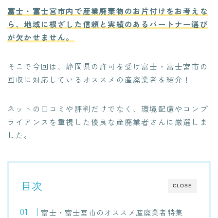
富士・富士宮市内で産業廃棄物のお片付けをお考えな
ら、地域に根ざした信頼と実績のあるパートナー選び
が欠かせません。
そこで今回は、静岡県の許可を受け富士・富士宮市の
回収に対応しているオススメの産廃業者を紹介！
ネットの口コミや評判だけでなく、環境配慮やコンプ
ライアンスを重視した優良な産廃業者さんに厳選しま
した。
目次
CLOSE
富士・富士宮市のオススメ産廃業者特集