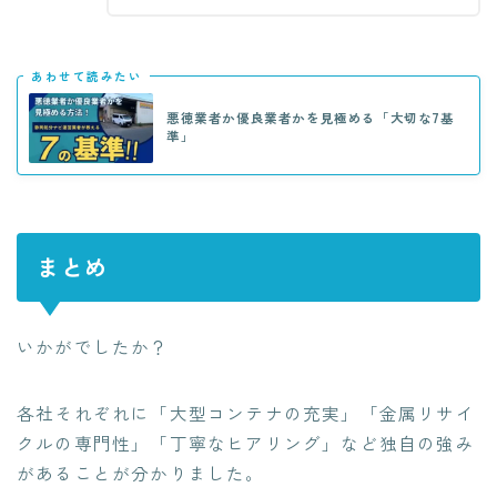
あわせて読みたい
悪徳業者か優良業者かを見極める「大切な7基
準」
まとめ
いかがでしたか？
各社それぞれに「大型コンテナの充実」「金属リサイ
クルの専門性」「丁寧なヒアリング」など独自の強み
があることが分かりました。