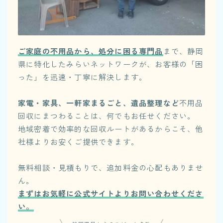
ご家庭の不用品から、処分に困る専門品
まで、静岡
県に特化したみらいネットワークが、お客様の「困
った」を迅速・丁寧に解決します。
家電・家具、一軒家まるごと、遺品整理など
不用品
回収にまつわることは、何でもお任せください。
地域密着で効率的な回収ルートがあるからこそ、他
社様よりお安くご提供できます。
無料相談・見積もりで、追加料金の心配もありませ
ん。
まずはお気軽に公式サイトよりお問い合わせくださ
い。