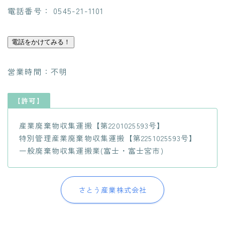
電話番号： 0545-21-1101
電話をかけてみる！
営業時間：不明
【許可】
産業廃棄物収集運搬【第2201025593号】
特別管理産業廃棄物収集運搬【第2251025593号】
一般廃棄物収集運搬業(富士・富士宮市)
さとう産業株式会社