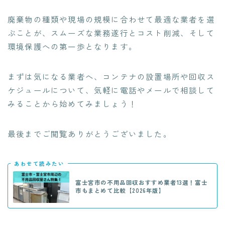
廃棄物の種類や現場の規模に合わせて最適な業者を選
ぶことが、スムーズな業務遂行とコスト削減、そして
環境保護への第一歩となります。
まずは気になる業者へ、コンテナの設置場所や回収ス
ケジュールについて、気軽に電話やメールで相談して
みることから始めてみましょう！
最後までご閲覧ありがとうございました。
あわせて読みたい
富士宮市の不用品回収おすすめ業者13選！富士
市もまとめて比較【2026年版】