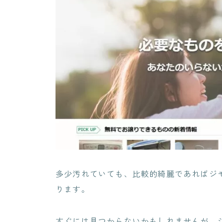
多少汚れていても、
比較的綺麗であればジ
ります。
すぐには見つからないかもしれませんが、