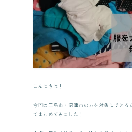
こんにちは！
今回は三島市・沼津市の方を対象に
できる
てまとめてみました！