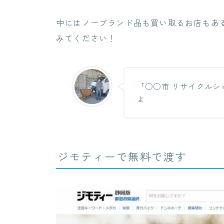
中にはノーブランド品も買い取るお店もあ
みてください！
「○○市 リサイクルシ
よ
ジモティーで無料で渡す