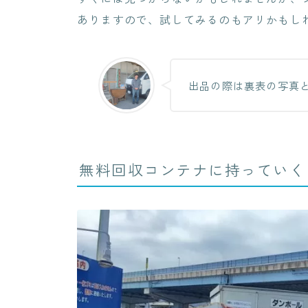
ありますので、試してみるのもアリかもし
出品の際は裏表の写真
無料回収コンテナに持っていく