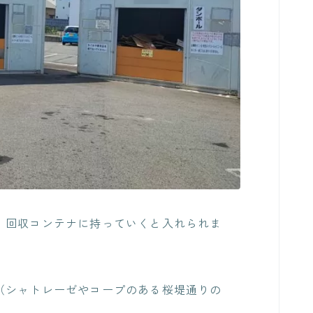
、回収コンテナに持っていくと入れられま
（シャトレーゼやコープのある桜堤通りの