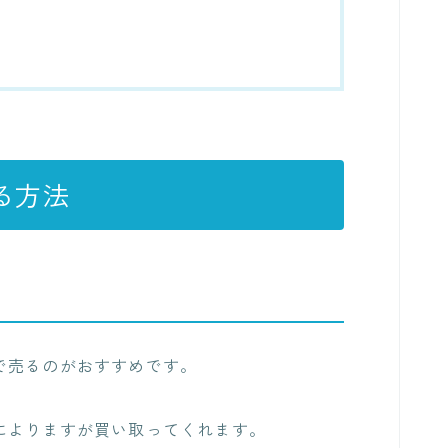
る方法
で売るのがおすすめ
です。
によりますが買い取ってくれます。