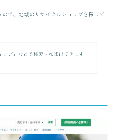
る
ので、地域のリサイクルショップを探して
ョップ」などで検索すれば出てきます