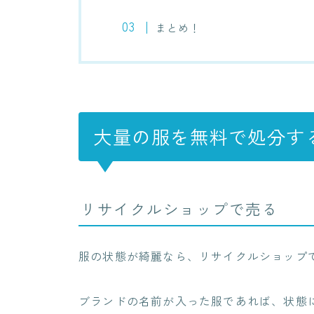
まとめ！
大量の服を無料で処分す
リサイクルショップで売る
服の状態が綺麗なら、リサイクルショップ
ブランドの名前が入った服であれば、状態