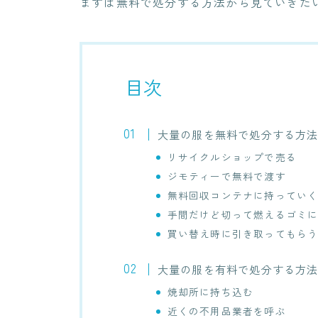
まずは無料で処分する方法から見ていきた
目次
大量の服を無料で処分する方
リサイクルショップで売る
ジモティーで無料で渡す
無料回収コンテナに持ってい
手間だけど切って燃えるゴミ
買い替え時に引き取ってもら
大量の服を有料で処分する方
焼却所に持ち込む
近くの不用品業者を呼ぶ