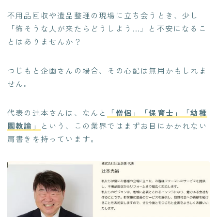
不用品回収や遺品整理の現場に立ち会うとき、少し
「怖そうな人が来たらどうしよう…」と不安になるこ
とはありませんか？
つじもと企画さんの場合、その心配は無用かもしれま
せん。
代表の辻本さんは、なんと
「僧侶」「保育士」「幼稚
園教諭」
という、この業界ではまずお目にかかれない
肩書きを持っています。