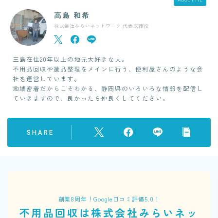
高島 和希
株式会社みらいネットワーク 代表取締役
三島在住20年以上の地元大好きな人。
不用品回収や遺品整理をメインに行う、便利屋さんのような会
社を運営しています。
地域密着だからこそわかる、静岡県のいろいろな情報を配信し
ていきますので、良かったら仲良くしてください。
SHARE
創業8周年！Google口コミ評価5.0！
不用品回収は株式会社みらいネッ