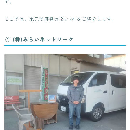
す。
ここでは、地元で評判の良い2社をご紹介します。
① (株)みらいネットワーク