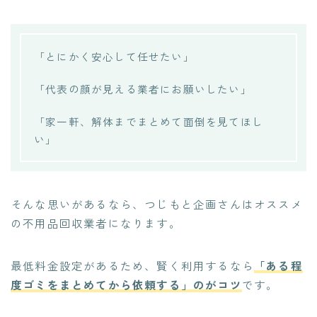
「とにかく安心して任せたい」
「代表の顔が見える業者にお願いしたい」
「家一軒、解体までまとめて面倒を見てほし
い」
そんな思いがあるなら、つじもと企画さんはオススメ
の不用品回収業者になります。
最低料金設定があるため、賢く利用するなら
「ある程
度ゴミをまとめてから依頼する」のがコツ
です。