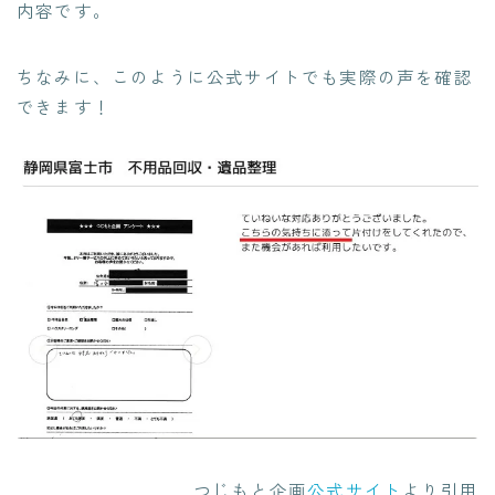
内容です。
ちなみに、このように公式サイトでも実際の声を確認
できます！
つじもと企画
公式サイト
より引用