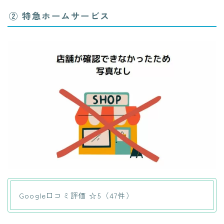
② 特急ホームサービス
Google口コミ評価 ☆5（47件）