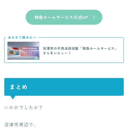
特急ホームサービス公式HP
あわせて読みたい
沼津市の不用品回収屋「特急ホームサービス」
さんをレビュー！
まとめ
いかがでしたか？
沼津市周辺で、