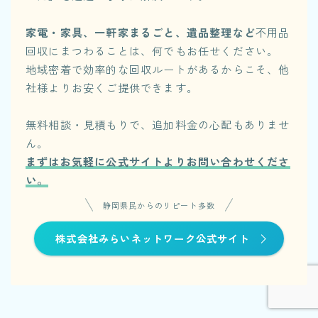
家電・家具、一軒家まるごと、遺品整理など
不用品
回収にまつわることは、何でもお任せください。
地域密着で効率的な回収ルートがあるからこそ、他
社様よりお安くご提供できます。
無料相談・見積もりで、追加料金の心配もありませ
ん。
まずはお気軽に公式サイトよりお問い合わせくださ
い。
静岡県民からのリピート多数
株式会社みらいネットワーク公式サイト