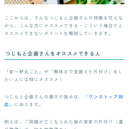
ここからは、そんなつじもと企画さんの特徴を交えな
がら、こんな方にオススメできる・こういう場合だと
オススメできないポイントを解説していきます。
つじもと企画さんをオススメできる人
「家一軒丸ごと」や「解体まで見据えた片付け」をし
たい人には特にオススメ！
つじもと企画さんの最大の強みは、
「ワンストップ対
応」
にあります。
例えば、ご両親が亡くなられた後の実家の片付け（遺