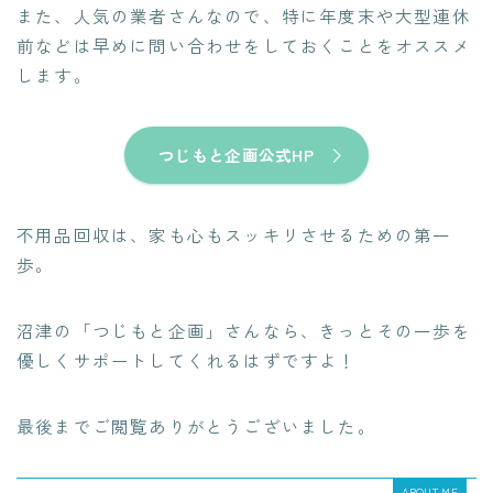
また、人気の業者さんなので、特に年度末や大型連休
前などは早めに問い合わせをしておくことをオススメ
します。
つじもと企画公式HP
不用品回収は、家も心もスッキリさせるための第一
歩。
沼津の「つじもと企画」さんなら、きっとその一歩を
優しくサポートしてくれるはずですよ！
最後までご閲覧ありがとうございました。
ABOUT ME