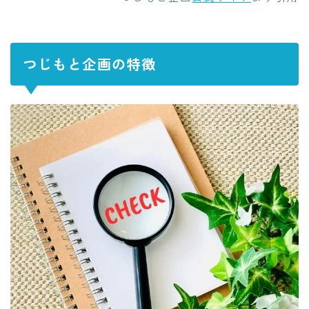
つじもと企画の特徴