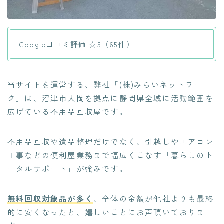
Google口コミ評価 ☆5（65件）
当サイトを運営する、弊社「(株)みらいネットワー
ク」は、沼津市大岡を拠点に静岡県全域に活動範囲を
広げている不用品回収屋です。
不用品回収や遺品整理だけでなく、引越しやエアコン
工事などの便利屋業務まで幅広くこなす「暮らしのト
ータルサポート」が強みです。
無料回収対象品が多く
、全体の金額が他社よりも最終
的に安くなったと、嬉しいことにお声頂いておりま