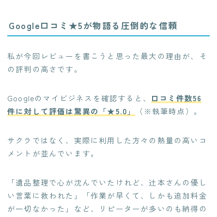
Google口コミ★5が物語る圧倒的な信頼
私が今回レビューを書こうと思った最大の理由が、そ
の評判の高さです。
Googleのマイビジネスを確認すると、
口コミ件数56
件に対して評価は驚異の「★5.0」
（※執筆時点）。
サクラではなく、実際に利用した方々の熱量の高いコ
メントが並んでいます。
「遺品整理で心が沈んでいたけれど、辻本さんの優し
い言葉に救われた」「作業が早くて、しかも追加料金
が一切なかった」など、リピーターが多いのも納得の