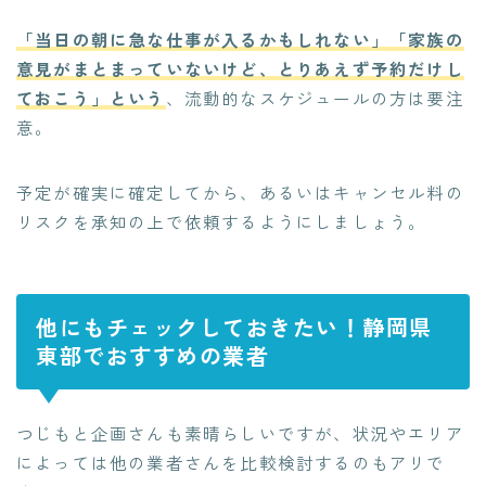
「当日の朝に急な仕事が入るかもしれない」「家族の
意見がまとまっていないけど、とりあえず予約だけし
ておこう」という
、流動的なスケジュールの方は要注
意。
予定が確実に確定してから、あるいはキャンセル料の
リスクを承知の上で依頼するようにしましょう。
他にもチェックしておきたい！静岡県
東部でおすすめの業者
つじもと企画さんも素晴らしいですが、状況やエリア
によっては他の業者さんを比較検討するのもアリで