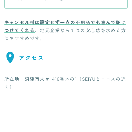
キャンセル料は設定せず一点の不用品でも喜んで駆け
つけてくれる
、地元企業ならではの安心感を求める方
におすすめです。
アクセス
所在地：沼津市大岡1416番地の1（SEIYUとココスの近
く）