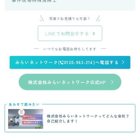
写真でお見積りも可能！
LINEでお問合せする
いつでもお電話お待ちしてます
みらいネットワーク(
0120-963-214)へ電話する
株式会社みらいネットワーク公式HP
あわせて読みたい
株式会社みらいネットワークってどんな会社？
自己紹介します！