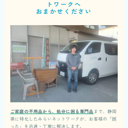
トワークへ
おまかせください
ご家庭の不用品から、処分に困る専門品
まで、静岡
県に特化したみらいネットワークが、お客様の「困
った」を迅速・丁寧に解決します。