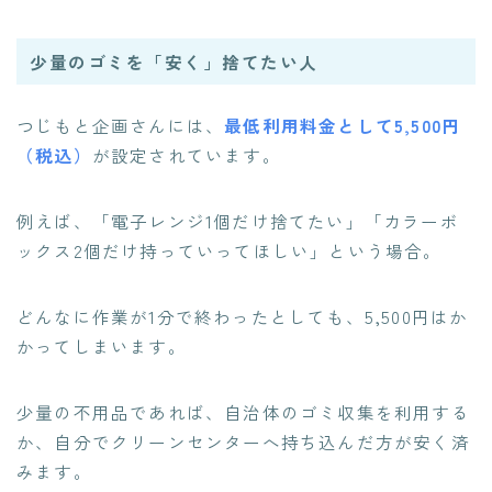
少量のゴミを「安く」捨てたい人
つじもと企画さんには、
最低利用料金として5,500円
（税込）
が設定されています。
例えば、「電子レンジ1個だけ捨てたい」「カラーボ
ックス2個だけ持っていってほしい」という場合。
どんなに作業が1分で終わったとしても、5,500円はか
かってしまいます。
少量の不用品であれば、自治体のゴミ収集を利用する
か、自分でクリーンセンターへ持ち込んだ方が安く済
みます。