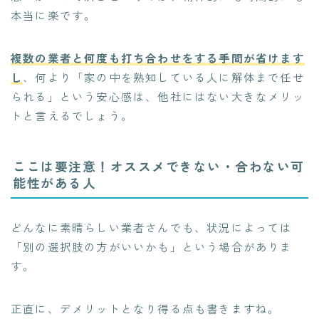
本当に楽です。
複数の業者と何度も打ち合わせをする手間が省けます
し
、何より「家の中を熟知している人に解体まで任せ
られる」という安心感は、他社にはない大きなメリッ
トと言えるでしょう。
ここは要注意！オススメできない・合わない可
能性がある人
どんなに素晴らしい業者さんでも、状況によっては
「別の選択肢の方がいいかも」という場合がありま
す。
正直に、デメリットとなり得る点も書きますね。