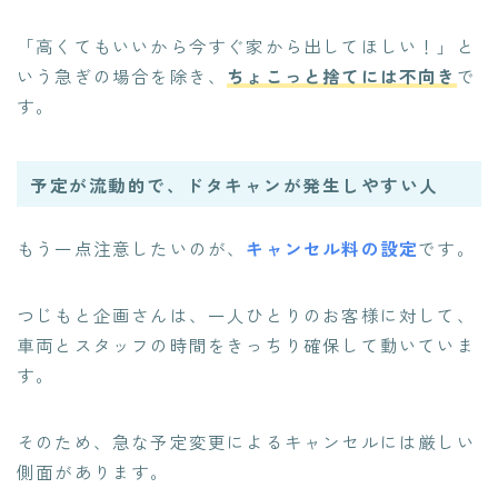
「高くてもいいから今すぐ家から出してほしい！」と
いう急ぎの場合を除き、
ちょこっと捨てには不向き
で
す。
予定が流動的で、ドタキャンが発生しやすい人
もう一点注意したいのが、
キャンセル料の設定
です。
つじもと企画さんは、一人ひとりのお客様に対して、
車両とスタッフの時間をきっちり確保して動いていま
す。
そのため、急な予定変更によるキャンセルには厳しい
側面があります。