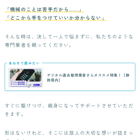
「機械のことは苦手だから……」
「どこから手をつけていいか分からない」
そんな時は、決して一人で悩まずに、私たちのような
専門業者を頼ってください。
あわせて読みたい
デジタル遺品整理業者さんオススメ特集！【静
岡県内】
すぐに駆けつけ、親身になってサポートさせていただ
きます。
形はないけれど、そこには故人の大切な想いが詰まっ