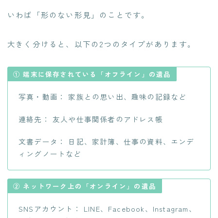
いわば「形のない形見」のことです。
大きく分けると、以下の2つのタイプがあります。
① 端末に保存されている「オフライン」の遺品
写真・動画： 家族との思い出、趣味の記録など
連絡先： 友人や仕事関係者のアドレス帳
文書データ： 日記、家計簿、仕事の資料、エンデ
ィングノートなど
② ネットワーク上の「オンライン」の遺品
SNSアカウント： LINE、Facebook、Instagram、