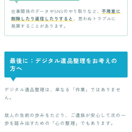
仕事関係のデータやSNSのやり取りなど、
不用意に
削除したり返信したりすると
、思わぬトラブルに
発展することがあります。
最後に：デジタル遺品整理をお考えの
方へ
デジタル遺品整理は、単なる「作業」ではありませ
ん。
故人の生前の歩みをたどり、ご遺族が安心して次の一
歩を踏み出すための「心の整理」でもあります。