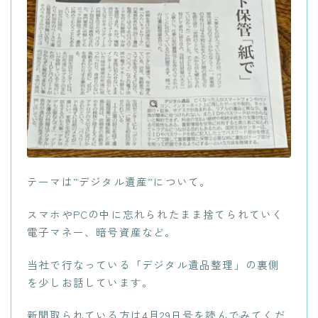
テーマは”デジタル遺産”について。
スマホやPCの中に忘れられたまま捨てられていく
電子マネー、暗号資産など。
当社で行なっている「デジタル遺品整理」の裏側
を少しお話しています。
新聞取られている方は4月29日号を読んでみてくだ