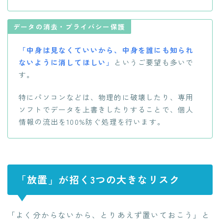
データの消去・プライバシー保護
「中身は見なくていいから、中身を誰にも知られ
ないように消してほしい」
というご要望も多いで
す。
特にパソコンなどは、物理的に破壊したり、専用
ソフトでデータを上書きしたりすることで、個人
情報の流出を100%防ぐ処理を行います。
「放置」が招く3つの大きなリスク
「よく分からないから、とりあえず置いておこう」と