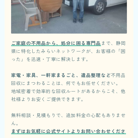
ご家庭の不用品から、処分に困る専門品
まで、静岡
県に特化したみらいネットワークが、お客様の「困
った」を迅速・丁寧に解決します。
家電・家具、一軒家まるごと、遺品整理など
不用品
回収にまつわることは、何でもお任せください。
地域密着で効率的な回収ルートがあるからこそ、他
社様よりお安くご提供できます。
無料相談・見積もりで、追加料金の心配もありませ
ん。
まずはお気軽に公式サイトよりお問い合わせくださ