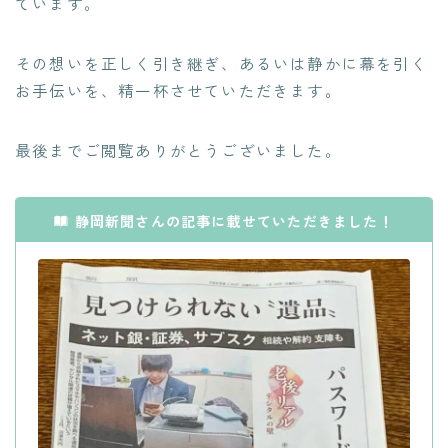
ています。
その想いを正しく引き継ぎ、あるいは静かに幕を引く
お手伝いを、精一杯させていただきます。
最後までご閲覧ありがとうございました。
静岡新聞さんの記事に載せていただきました！