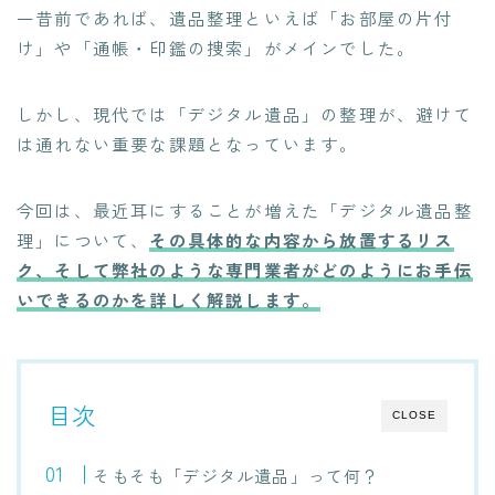
一昔前であれば、遺品整理といえば「お部屋の片付
け」や「通帳・印鑑の捜索」がメインでした。
しかし、現代では「デジタル遺品」の整理が、避けて
は通れない重要な課題となっています。
今回は、最近耳にすることが増えた「デジタル遺品整
理」について、
その具体的な内容から放置するリス
ク、そして弊社のような専門業者がどのようにお手伝
いできるのかを詳しく解説します。
目次
CLOSE
そもそも「デジタル遺品」って何？