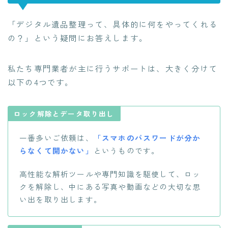
「デジタル遺品整理って、具体的に何をやってくれる
の？」という疑問にお答えします。
私たち専門業者が主に行うサポートは、大きく分けて
以下の4つです。
ロック解除とデータ取り出し
一番多いご依頼は、
「スマホのパスワードが分か
らなくて開かない」
というものです。
高性能な解析ツールや専門知識を駆使して、ロッ
クを解除し、中にある写真や動画などの大切な思
い出を取り出します。