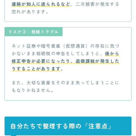
連絡が知人に送られるなど
、二次被害が発生する
恐れがあります。
リスク③：相続トラブル
ネット証券や暗号資産（仮想通貨）の存在に気づ
かないまま相続税の申告をしてしまうと、
後から
修正申告が必要になったり、追徴課税が発生した
りすることがあります
。
また、大切な資産をそのまま失ってしまうことに
もなりかねません。
自分たちで整理する際の「注意点」