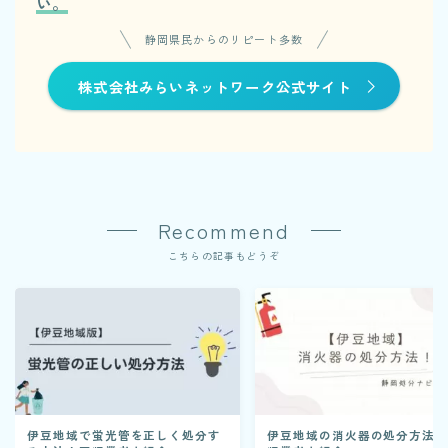
い。
静岡県民からのリピート多数
株式会社みらいネットワーク公式サイト
Recommend
こちらの記事もどうぞ
伊豆地域で蛍光管を正しく処分す
伊豆地域の消火器の処分方法