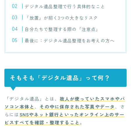
デジタル遺品整理で行う具体的なこと
「放置」が招く3つの大きなリスク
自分たちで整理する際の「注意点」
最後に：デジタル遺品整理をお考えの方へ
そもそも「デジタル遺品」って何？
「デジタル遺品」とは、
故人が使っていたスマホやパ
ソコン本体と
、
その中に保存された写真やデータ
、さ
らには
SNSやネット銀行といったオンライン上のサー
ビスすべてを確認・整理すること
。