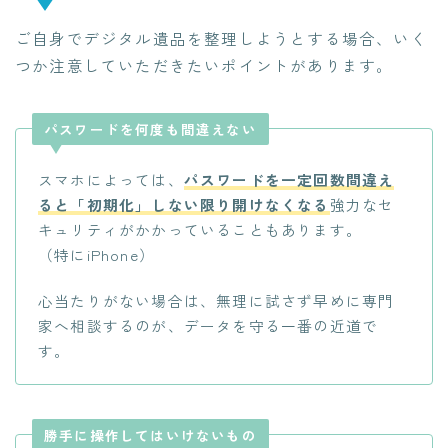
ご自身でデジタル遺品を整理しようとする場合、いく
つか注意していただきたいポイントがあります。
パスワードを何度も間違えない
スマホによっては、
パスワードを一定回数間違え
ると「初期化」しない限り開けなくなる
強力なセ
キュリティがかかっていることもあります。
（特にiPhone）
心当たりがない場合は、無理に試さず早めに専門
家へ相談するのが、データを守る一番の近道で
す。
勝手に操作してはいけないもの