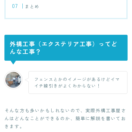
まとめ
外構工事（エクステリア工事）ってど
んな工事？
フェンスとかのイメージがあるけどイマ
イチ線引きがよくわからない！
そんな方も多いかもしれないので、実際外構工事屋さ
んはどんなことができるのか、簡単に解説を書いてお
きます。