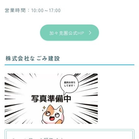
営業時間：10:00～17:00
加々見園公式HP
株式会社なごみ建設