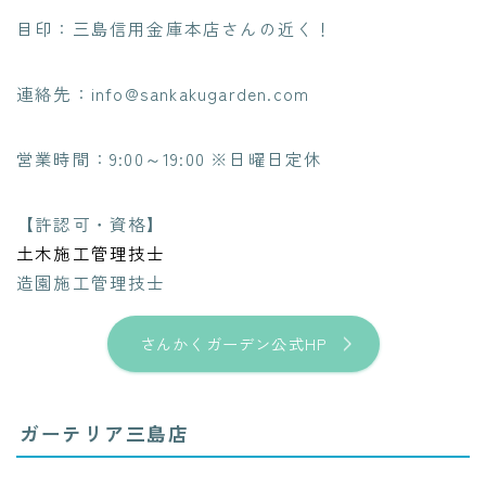
目印：三島信用金庫本店さんの近く！
連絡先：info@sankakugarden.com
営業時間：9:00～19:00 ※日曜日定休
【許認可・資格】
土木施工管理技士
造園施工管理技士
さんかくガーデン公式HP
ガーテリア三島店