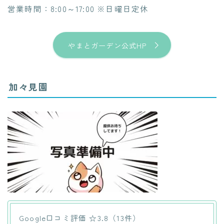
営業時間：8:00～17:00 ※日曜日定休
やまとガーデン公式HP
加々見園
Google口コミ評価 ☆3.8（13件）