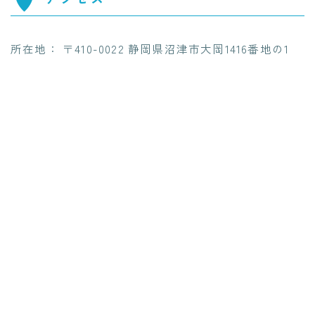
所在地： 〒410-0022 静岡県沼津市大岡1416番地の1