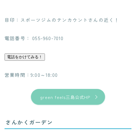
目印：スポーツジムのテンカウントさんの近く！
電話番号： 055-960-7010
電話をかけてみる！
営業時間：9:00～18:00
green feels三島公式HP
さんかくガーデン