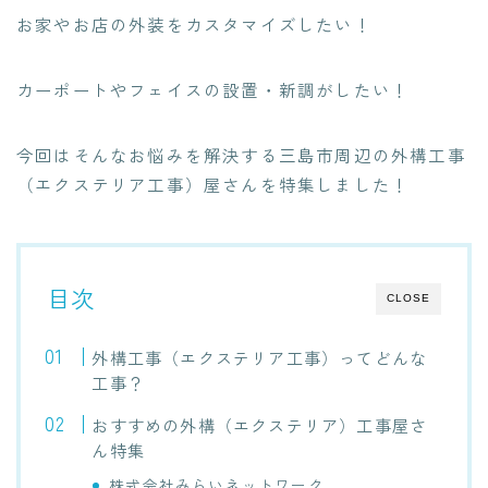
お家やお店の外装をカスタマイズしたい！
カーポートやフェイスの設置・新調がしたい！
今回はそんなお悩みを解決する三島市周辺の
外構工事
（エクステリア工事）屋さんを特集
しました！
目次
CLOSE
外構工事（エクステリア工事）ってどんな
工事？
おすすめの外構（エクステリア）工事屋さ
ん特集
株式会社みらいネットワーク