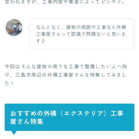
言われますが、工事内容や業者によってピンキリ。
なんとなく、建物の周囲の工事なら外構
工事屋さんって認識で問題ないと思いま
す♪
今回はそんな建物の周りを工事で整備したい人へ向
け、
三島市周辺の外構工事屋さんを特集
してみまし
た！
おすすめの外構（エクステリア）工事
屋さん特集