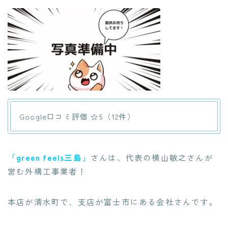
Google口コミ評価 ☆5（12件）
「green feels三島」
さんは、代表の横山敏之さんが
営む外構工事業者！
本店が清水町で、支店が富士市にある会社さんです。