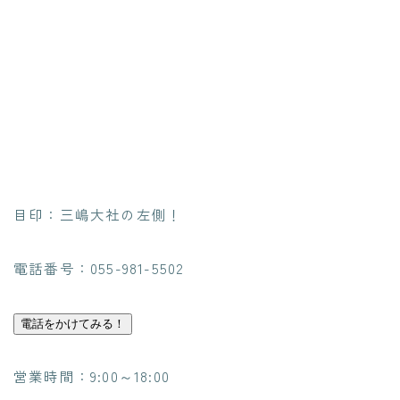
目印：三嶋大社の左側！
電話番号：055-981-5502
電話をかけてみる！
営業時間：9:00～18:00