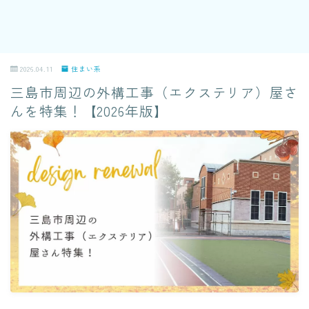
2026.04.11
住まい系
三島市周辺の外構工事（エクステリア）屋さ
んを特集！【2026年版】