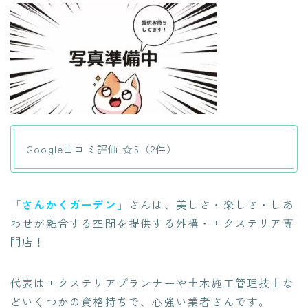
Google口コミ評価 ☆5（2件）
「さんかくガーデン」
さんは、美しさ・楽しさ・しあ
わせが融合する空間を提供する外構・エクステリア専
門店！
代表はエクステリアプランナーや土木施工管理技士な
どいくつかの資格持ちで、心強い業者さんです。