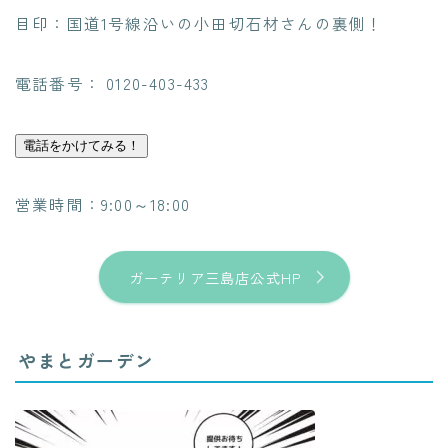
目印：国道1号線沿いの小田切石材さんの裏側！
電話番号： 0120-403-433
電話をかけてみる！
営業時間：9:00～18:00
ガーテリア三島店公式HP
やまとガーデン