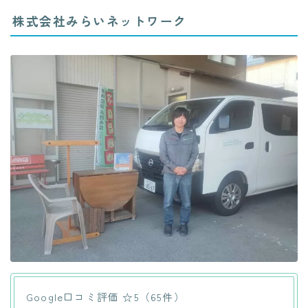
株式会社みらいネットワーク
Google口コミ評価 ☆5（65件）