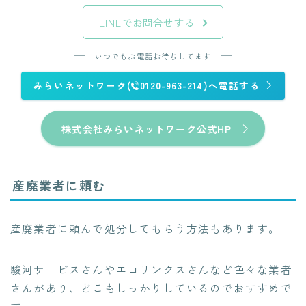
LINEでお問合せする
いつでもお電話お待ちしてます
みらいネットワーク(
0120-963-214)へ電話する
株式会社みらいネットワーク公式HP
産廃業者に頼む
産廃業者に頼んで処分してもらう方法もあります。
駿河サービスさんやエコリンクスさんなど色々な業者
さんがあり、どこもしっかりしているのでおすすめで
す。