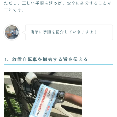
ただし、正しい手順を踏めば、安全に処分することが
可能です。
簡単に手順を紹介していきますよ！
1、放置自転車を撤去する旨を伝える