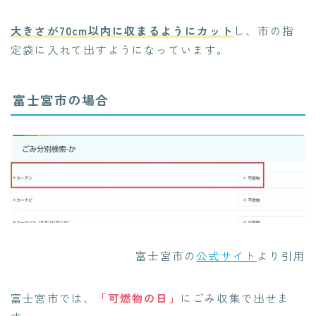
大きさが70cm以内に収まるようにカット
し、市の指
定袋に入れて出すようになっています。
富士宮市の場合
富士宮市の
公式サイト
より引用
富士宮市では、
「可燃物の日」
にごみ収集で出せま