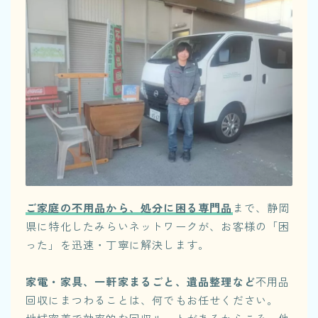
ご家庭の不用品から、処分に困る専門品
まで、静岡
県に特化したみらいネットワークが、お客様の「困
った」を迅速・丁寧に解決します。
家電・家具、一軒家まるごと、遺品整理など
不用品
回収にまつわることは、何でもお任せください。