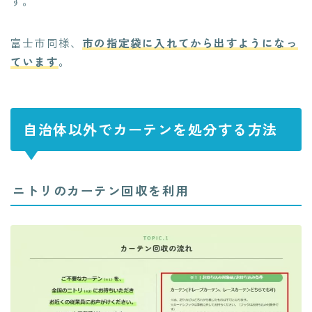
す。
富士市同様、
市の指定袋に入れてから出すようになっ
ています
。
自治体以外でカーテンを処分する方法
ニトリのカーテン回収を利用