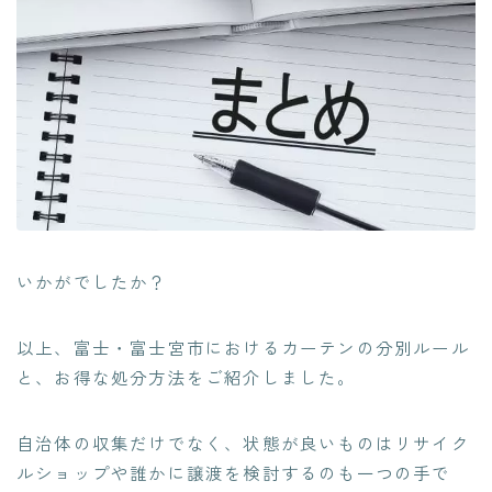
いかがでしたか？
以上、富士・富士宮市におけるカーテンの分別ルール
と、お得な処分方法をご紹介しました。
自治体の収集だけでなく、状態が良いものはリサイク
ルショップや誰かに譲渡を検討するのも一つの手で