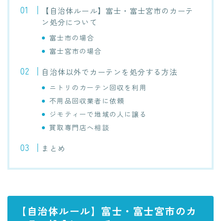
【自治体ルール】富士・富士宮市のカーテ
ン処分について
富士市の場合
富士宮市の場合
自治体以外でカーテンを処分する方法
ニトリのカーテン回収を利用
不用品回収業者に依頼
ジモティーで地域の人に譲る
買取専門店へ相談
まとめ
【自治体ルール】富士・富士宮市のカ