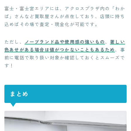
富士・富士宮エリアには、アクロスプラザ内の「わか
ば」さんなど買取屋さんが点在しており、店頭に持ち
込めばその場で査定・現金化が可能です。
ただし、
ノーブランド品や使用感の強いもの
、
著しい
色あせがある場合は値がつかないこともあるため
、事
前に電話で取り扱い対象か確認しておくとスムーズで
す！
まとめ