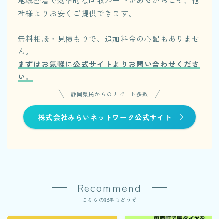
地域密着で効率的な回収ルートがあるからこそ、他
社様よりお安くご提供できます。
無料相談・見積もりで、追加料金の心配もありませ
ん。
まずはお気軽に公式サイトよりお問い合わせくださ
い。
静岡県民からのリピート多数
株式会社みらいネットワーク公式サイト
Recommend
こちらの記事もどうぞ