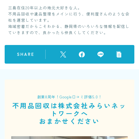
三島在住20年以上の地元大好きな人。
不用品回収や遺品整理をメインに行う、便利屋さんのような会
社を運営しています。
地域密着だからこそわかる、静岡県のいろいろな情報を配信し
ていきますので、良かったら仲良くしてください。
SHARE
創業8周年！Google口コミ評価5.0！
不用品回収は株式会社みらいネッ
トワークへ
おまかせください