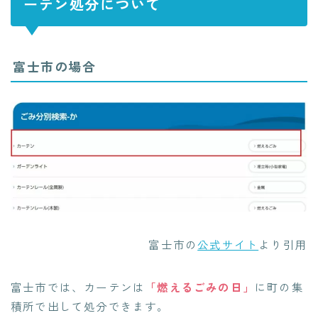
ーテン処分について
富士市の場合
富士市の
公式サイト
より引用
富士市では、カーテンは
「燃えるごみの日」
に町の集
積所で出して処分できます。