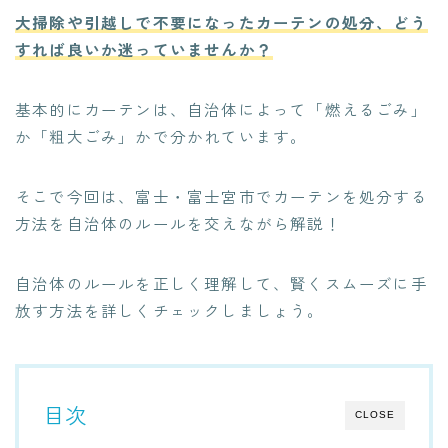
大掃除や引越しで不要になったカーテンの処分、どう
すれば良いか迷っていませんか？
基本的にカーテンは、自治体によって「燃えるごみ」
か「粗大ごみ」かで分かれています。
そこで今回は、富士・富士宮市でカーテンを処分する
方法を自治体のルールを交えながら解説！
自治体のルールを正しく理解して、賢くスムーズに手
放す方法を詳しくチェックしましょう。
目次
CLOSE