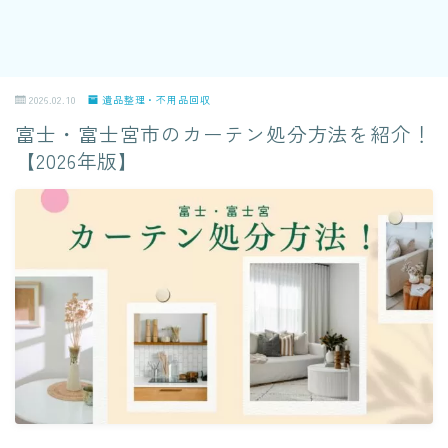
2026.02.10
遺品整理・不用品回収
富士・富士宮市のカーテン処分方法を紹介！
【2026年版】