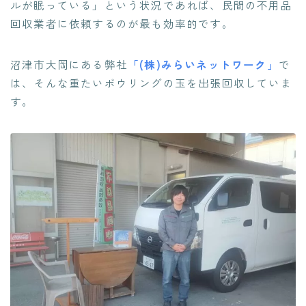
ルが眠っている」という状況であれば、民間の不用品
回収業者に依頼するのが最も効率的です。
沼津市大岡にある弊社
「(株)みらいネットワーク」
で
は、そんな重たいボウリングの玉を出張回収していま
す。