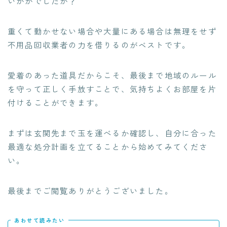
いかがでしたか？
重くて動かせない場合や大量にある場合は無理をせず
不用品回収業者の力を借りるのがベストです。
愛着のあった道具だからこそ、最後まで地域のルール
を守って正しく手放すことで、気持ちよくお部屋を片
付けることができます。
まずは玄関先まで玉を運べるか確認し、自分に合った
最適な処分計画を立てることから始めてみてくださ
い。
最後までご閲覧ありがとうございました。
あわせて読みたい