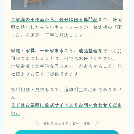
ご家庭の不用品から、処分に困る専門品
まで、静岡
県に特化したみらいネットワークが、お客様の「困
った」を迅速・丁寧に解決します。
家電・家具、一軒家まるごと、遺品整理など
不用品
回収にまつわることは、何でもお任せください。
地域密着で効率的な回収ルートがあるからこそ、他
社様よりお安くご提供できます。
無料相談・見積もりで、追加料金の心配もありませ
ん。
まずはお気軽に公式サイトよりお問い合わせくださ
い。
静岡県民からのリピート多数