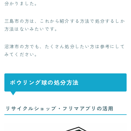
分かりました。
三島市の方は、これから紹介する方法で処分するしか
方法はないみたいです。
沼津市の方でも、たくさん処分したい方は参考にして
みてください。
ボウリング球の処分方法
リサイクルショップ・フリマアプリの活用