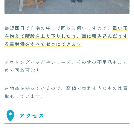
最短即日で自宅の中まで回収に伺いますので、
重い玉
を抱えて階段を上り下りしたり、車に積み込んだりす
る重労働をすべてゼロにできます
。
ボウリングバッグやシューズ、その他の不用品もまと
めて回収可能！
古物商を持っているので、高値で売れそうなものは買
取もしています。
アクセス