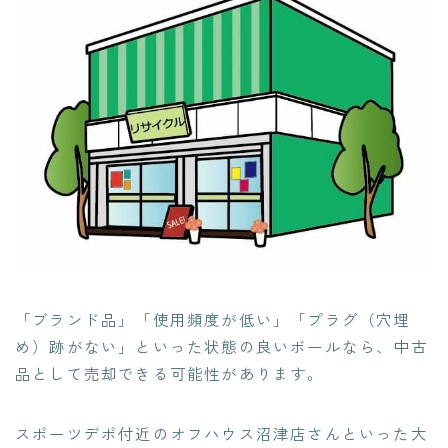
「ブランド品」「使用頻度が低い」「プラグ（穴埋
め）跡がない」といった状態の良いボールなら、中古
品として売却できる可能性があります。
スポーツデポ付近のオフハウス沼津店さんといった大