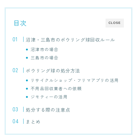
目次
CLOSE
沼津・三島市のボウリング球回収ルール
沼津市の場合
三島市の場合
ボウリング球の処分方法
リサイクルショップ・フリマアプリの活用
不用品回収業者への依頼
ジモティーの活用
処分する際の注意点
まとめ