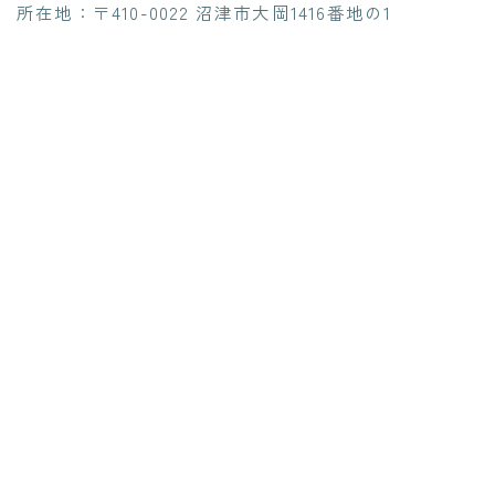
所在地：〒410-0022 沼津市大岡1416番地の1