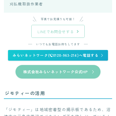
刈払機取扱作業者
写真でお見積りも可能！
LINEでお問合せする
いつでもお電話お待ちしてます
みらいネットワーク(
0120-963-214)へ電話する
株式会社みらいネットワーク公式HP
ジモティーの活用
「ジモティー」は地域密着型の掲示板であるため、沼