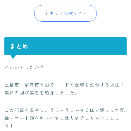
ジモティ
公式サイト
まとめ
いかがでしたか？
三島市・沼津市周辺でコードや配線を処分する方法・
無料の回収業者を紹介
しました。
この記事を参考に、うじゃうじゃするほど溜まった配
線・コード類をキレイさっぱり処分しちゃいましょ
う！