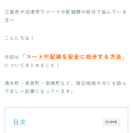
三島市や沼津市でコードや配線類の処分で悩んでいる
方へ
こんにちは！
「コードや配線を安全に処分する方法」
今回は
についてまとめました！
清水町・長泉町・函南町など、周辺地域の方にも読ん
でほしい記事になっています。
目次
CLOSE