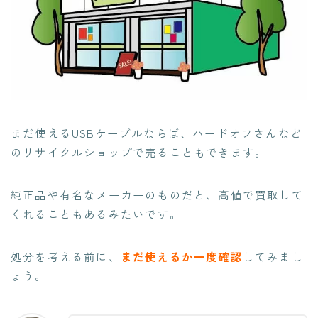
まだ使えるUSBケーブルならば、
ハードオフさんなど
のリサイクルショップで売る
こともできます。
純正品や有名なメーカーのものだと、高値で買取して
くれることもあるみたいです。
処分を考える前に、
まだ使えるか一度確認
してみまし
ょう。