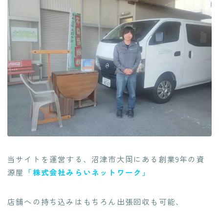
当サイトを運営する、沼津市大岡にある創業9年の資
源屋
「株式会社みらいネットワーク」
店舗への持ち込みはもちろん出張回収も可能、