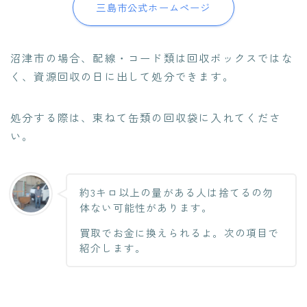
三島市公式ホームページ
沼津市の場合、配線・コード類は
回収ボックスではな
く、資源回収の日に出して処分
できます。
処分する際は、束ねて缶類の回収袋に入れてくださ
い。
約3キロ以上の量がある人は捨てるの勿
体ない可能性があります。
買取でお金に換えられるよ。次の項目で
紹介します。