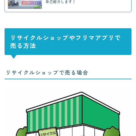
自己紹介します！
リサイクルショップやフリマアプリで
売る方法
リサイクルショップで売る場合