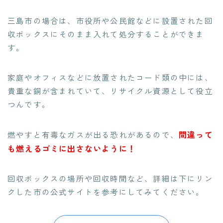
三島市の場合は、
市役所や公民館などに設置された回
収ボックスにそのまま入れて処分
することができま
す。
家庭やオフィスなどに放置されたコード類の中には、
貴重な銅が含まれていて、リサイクル資源として役立
つんです。
間違って
燃やすと有毒なガスが出る恐れがあるので、
も燃えるゴミに出さないように！
回収ボックスの場所や回収時間など、詳細は下にリン
クした市の公式サイトを参考にしてみてください。