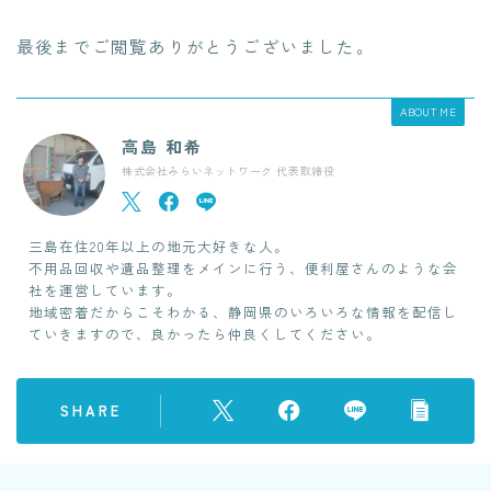
最後までご閲覧ありがとうございました。
ABOUT ME
高島 和希
株式会社みらいネットワーク 代表取締役
三島在住20年以上の地元大好きな人。
不用品回収や遺品整理をメインに行う、便利屋さんのような会
社を運営しています。
地域密着だからこそわかる、静岡県のいろいろな情報を配信し
ていきますので、良かったら仲良くしてください。
SHARE