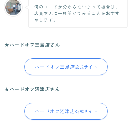
何のコードか分からないよって場合は、
店員さんに一度聞いてみることをおすす
めします。
★ハードオフ三島店さん
ハードオフ三島店
公式サイト
★ハードオフ沼津店さん
ハードオフ沼津店
公式サイト