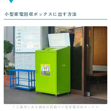
小型家電回収ボックスに出す方法
↑三島市にある錦田公民館の小型家電回収ボックス