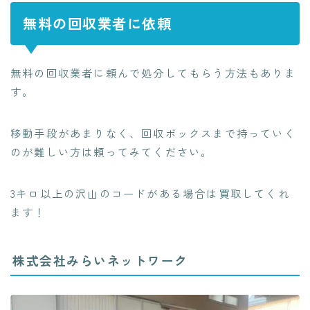
無料の回収業者に依頼
無料の回収業者に頼んで処分してもらう方法
もありま
す。
移動手段があまりなく、回収ボックスまで持っていく
のが難しい方は頼ってみてください。
3キロ以上の沢山のコードがある場合は買取してくれ
ます！
株式会社みらいネットワーク