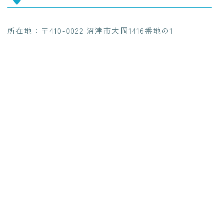
所在地：〒410-0022 沼津市大岡1416番地の1