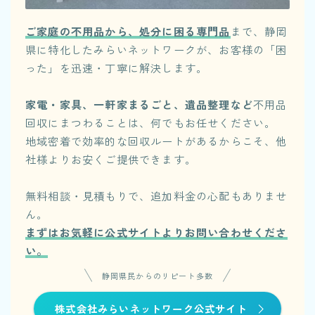
ご家庭の不用品から、処分に困る専門品
まで、静岡
県に特化したみらいネットワークが、お客様の「困
った」を迅速・丁寧に解決します。
家電・家具、一軒家まるごと、遺品整理など
不用品
回収にまつわることは、何でもお任せください。
地域密着で効率的な回収ルートがあるからこそ、他
社様よりお安くご提供できます。
無料相談・見積もりで、追加料金の心配もありませ
ん。
まずはお気軽に公式サイトよりお問い合わせくださ
い。
静岡県民からのリピート多数
株式会社みらいネットワーク公式サイト