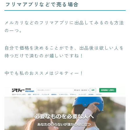
フリマアプリなどで売る場合
メルカリなどのフリマアプリに出品してみるのも方法
の一つ。
自分で価格を決めることができ、出品後は欲しい人を
待つだけで済むのが嬉しい
ですね！
中でも私のおススメはジモティー！