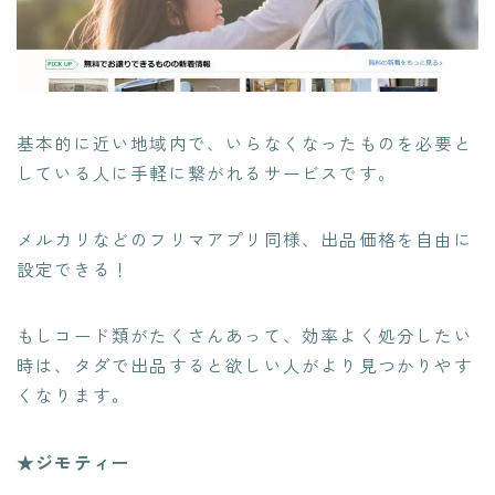
基本的に
近い地域内で、いらなくなったものを必要と
している人に手軽に繋がれるサービス
です。
メルカリなどのフリマアプリ同様、出品価格を自由に
設定できる！
もしコード類がたくさんあって、効率よく処分したい
時は、タダで出品すると欲しい人がより見つかりやす
くなります。
★ジモティー