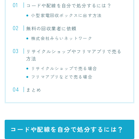
コードや配線を自分で処分するには？
小型家電回収ボックスに出す方法
無料の回収業者に依頼
株式会社みらいネットワーク
リサイクルショップやフリマアプリで売る
方法
リサイクルショップで売る場合
フリマアプリなどで売る場合
まとめ
コードや配線を自分で処分するには？