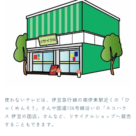
使わないテレビは、伊豆急行線の南伊東駅近くの「ひ
ゃくめんそう」さんや国道136号線沿いの「エコハウ
ス 伊豆の国店」さんなど、リサイクルショップへ販売
することもできます。