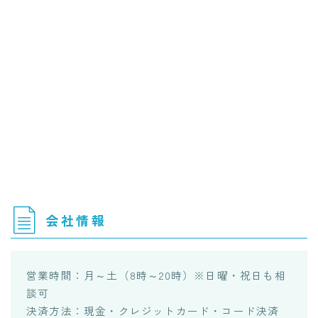
会社情報
営業時間：月～土（8時～20時）※日曜・祝日も相
談可
決済方法：現金・クレジットカード・コード決済