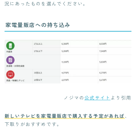
況にあったものを選んでください。
家電量販店への持ち込み
ノジマの
公式サイト
より引用
新しいテレビを家電量販店で購入する予定があれば
、
下取りがおすすめです。