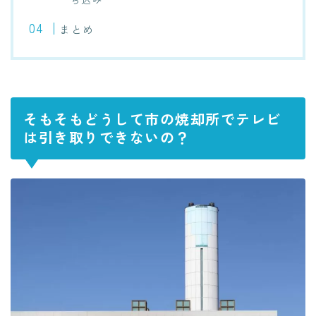
まとめ
そもそもどうして市の焼却所でテレビ
は引き取りできないの？