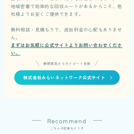
地域密着で効率的な回収ルートがあるからこそ、他
社様よりお安くご提供できます。
無料相談・見積もりで、追加料金の心配もありませ
ん。
まずはお気軽に公式サイトよりお問い合わせくださ
い。
静岡県民からのリピート多数
株式会社みらいネットワーク公式サイト
Recommend
こちらの記事もどうぞ