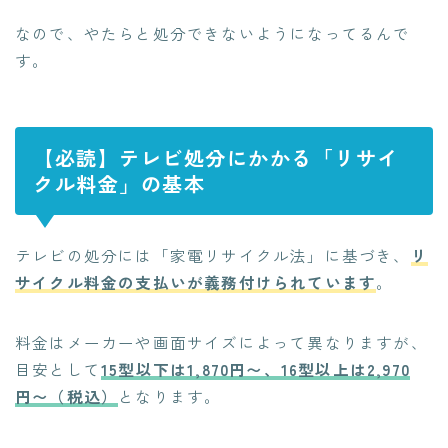
なので、やたらと処分できないようになってるんで
す。
【必読】テレビ処分にかかる「リサイ
クル料金」の基本
テレビの処分には「家電リサイクル法」に基づき、
リ
サイクル料金の支払いが義務付けられています
。
料金はメーカーや画面サイズによって異なりますが、
目安として
15型以下は1,870円〜、16型以上は2,970
円〜（税込）
となります。