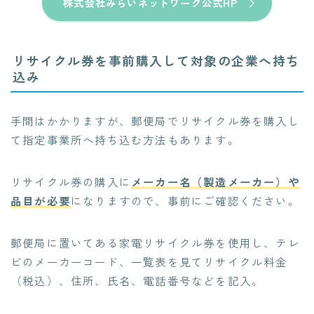
株式会社みらいネットワーク公式HP
リサイクル券を事前購入して対象の企業へ持ち
込み
手間はかかりますが、郵便局でリサイクル券を購入し
て指定事業所へ持ち込む方法もあります。
リサイクル券の購入に
メーカー名（製造メーカー）や
品目が必要
になりますので、事前にご確認ください。
郵便局に置いてある家電リサイクル券を使用し、テレ
ビのメーカーコード、一覧表を見てリサイクル料金
（税込）、住所、氏名、電話番号などを記入。