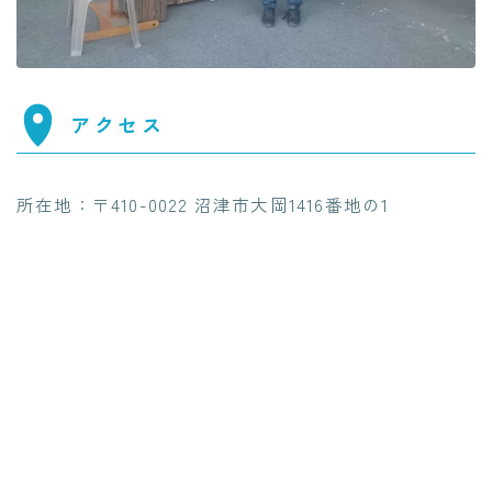
アクセス
所在地：〒410-0022 沼津市大岡1416番地の1