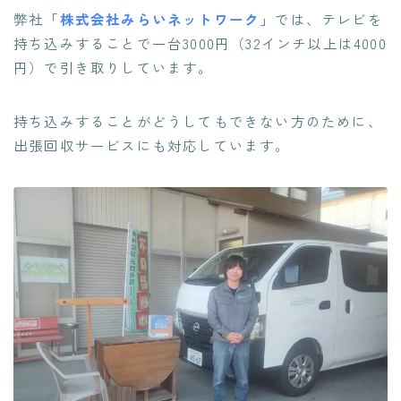
弊社
「株式会社みらいネットワーク」
では、テレビを
持ち込みすることで
一台3000円（32インチ以上は4000
円）で引き取りしています。
持ち込みすることがどうしてもできない方のために、
出張回収サービスにも対応しています。