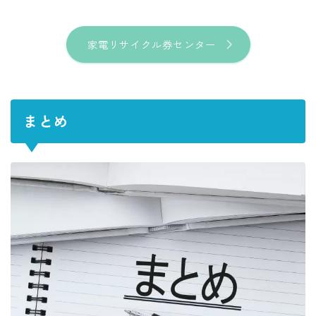
家電リサイクル券センター
まとめ