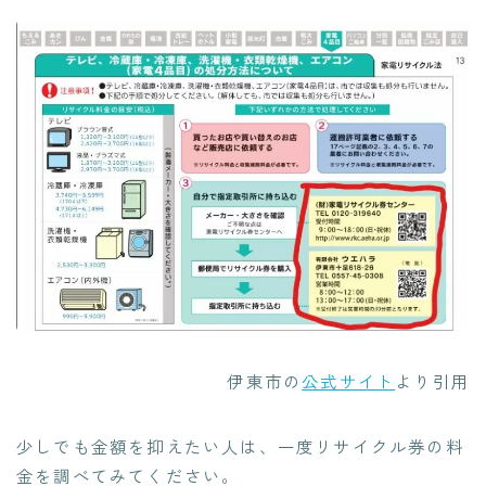
伊東市の
公式サイト
より引用
少しでも金額を抑えたい人は、一度リサイクル券の料
金を調べてみてください。