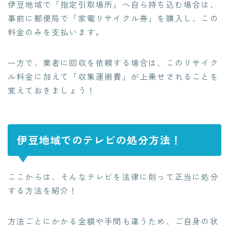
伊豆地域で「指定引取場所」へ自ら持ち込む場合は、
事前に郵便局で「家電リサイクル券」を購入し、この
料金のみを支払います。
一方で、業者に回収を依頼する場合は、このリサイク
ル料金に加えて「収集運搬費」が上乗せされることを
覚えておきましょう！
伊豆地域でのテレビの処分方法！
ここからは、そんなテレビを法律に則って正当に処分
する方法を紹介！
方法ごとにかかる金額や手間も違うため、ご自身の状