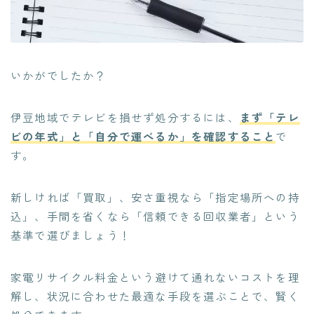
いかがでしたか？
伊豆地域でテレビを損せず処分するには、
まず「テレ
ビの年式」と「自分で運べるか」を確認すること
で
す。
新しければ「買取」、安さ重視なら「指定場所への持
込」、手間を省くなら「信頼できる回収業者」という
基準で選びましょう！
家電リサイクル料金という避けて通れないコストを理
解し、状況に合わせた最適な手段を選ぶことで、賢く