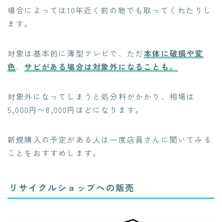
場合によっては10年近く前の物
でも取ってくれたりし
ます。
対象は基本的に薄型テレビで、ただ
本体に破損や変
色
、
サビがある場合は対象外になることも
。
対象外になってしまうと処分料がかかり、相場は
5,000円〜8,000円ほどになります。
新規購入の予定がある人は一度店員さんに聞いてみる
ことをおすすめします。
リサイクルショップへの販売