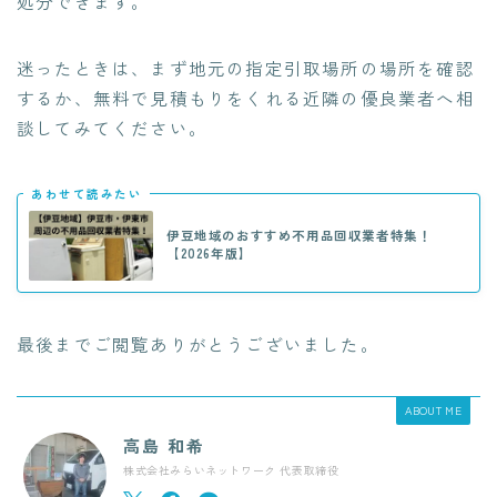
処分できます。
迷ったときは、まず地元の指定引取場所の場所を確認
するか、無料で見積もりをくれる近隣の優良業者へ相
談してみてください。
あわせて読みたい
伊豆地域のおすすめ不用品回収業者特集！
【2026年版】
最後までご閲覧ありがとうございました。
ABOUT ME
高島 和希
株式会社みらいネットワーク 代表取締役