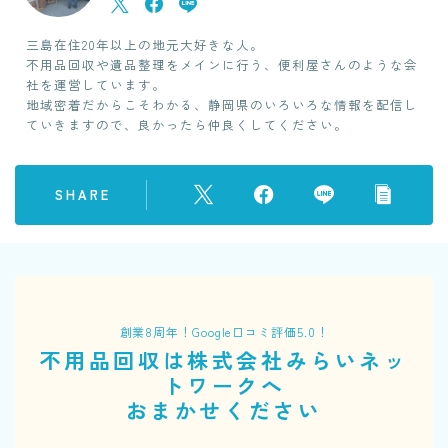
三島在住20年以上の地元大好きな人。
不用品回収や遺品整理をメインに行う、便利屋さんのような会
社を運営しています。
地域密着だからこそわかる、静岡県のいろいろな情報を配信し
ていきますので、良かったら仲良くしてください。
SHARE
創業8周年！Google口コミ評価5.0！
不用品回収は株式会社みらいネッ
トワークへ
おまかせください