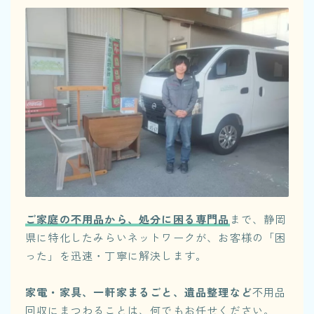
ご家庭の不用品から、処分に困る専門品
まで、静岡
県に特化したみらいネットワークが、お客様の「困
った」を迅速・丁寧に解決します。
家電・家具、一軒家まるごと、遺品整理など
不用品
回収にまつわることは、何でもお任せください。