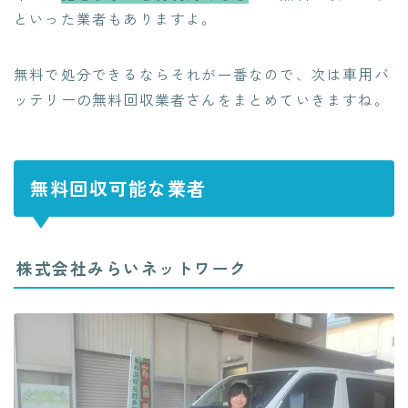
といった業者もありますよ。
車用バ
無料で処分できるならそれが一番なので、次は
ッテリーの無料回収業者さん
をまとめていきますね。
無料回収可能な業者
株式会社みらいネットワーク