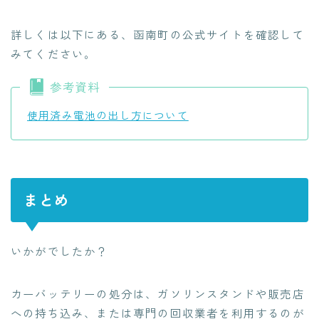
詳しくは以下にある、函南町の公式サイトを確認して
みてください。
参考資料
使用済み電池の出し方について
まとめ
いかがでしたか？
カーバッテリーの処分は、ガソリンスタンドや販売店
への持ち込み、または専門の回収業者を利用するのが