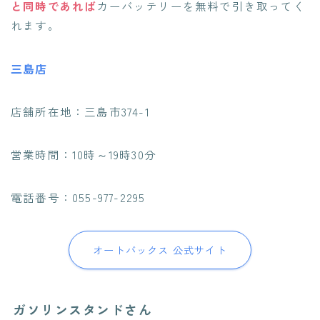
と同時であれば
カーバッテリーを無料で引き取ってく
れます
。
三島店
店舗所在地：三島市374-1
営業時間：10時～19時30分
電話番号：055-977-2295
オートバックス 公式サイト
ガソリンスタンドさん