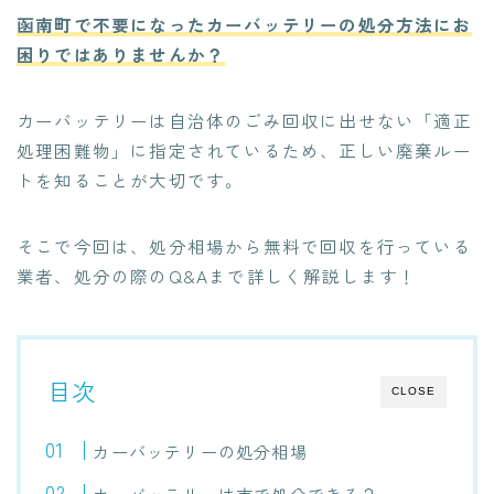
函南町で不要になったカーバッテリーの処分方法にお
困りではありませんか？
カーバッテリーは自治体のごみ回収に出せない「適正
処理困難物」に指定されているため、正しい廃棄ルー
トを知ることが大切です。
そこで今回は、処分相場から無料で回収を行っている
業者、処分の際のQ&Aまで詳しく解説します！
目次
CLOSE
カーバッテリーの処分相場