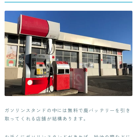
ガソリンスタンドの中には無料で廃バッテリーを引き
取ってくれる店舗が結構あります。
お近くにガソリンスタンドがあれば、給油の際などに