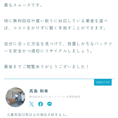
最もスムーズです。
特に無料回収や買い取りに対応している業者を選べ
ば、コストをかけずに賢く手放すことができます。
自分に合った方法を見つけて、放置しがちなバッテリ
ーを安全かつ適切にリサイクルしましょう。
最後までご閲覧ありがとうございました！
ABOUT ME
高島 和希
株式会社みらいネットワーク 代表取締役
三島在住20年以上の地元大好きな人。