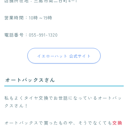
店舗所在地：三島市南二日町4−1
営業時間：10時～19時
電話番号：055-991-1320
イエローハット 公式サイト
オートバックスさん
私もよくタイヤ交換でお世話になっているオートバッ
クスさん！
オートバックスで買ったものや、そうでなくても
交換