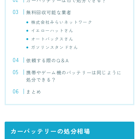
カーバッテリーは市で処分できる？
無料回収可能な業者
株式会社みらいネットワーク
イエローハットさん
オートバックスさん
ガソリンスタンドさん
依頼する際のQ＆A
携帯やゲーム機のバッテリーは同じように
処分できる？
まとめ
カーバッテリーの処分相場