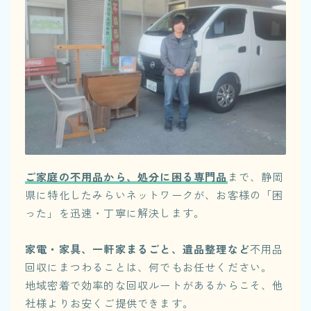
ご家庭の不用品から、処分に困る専門品
まで、静岡
県に特化したみらいネットワークが、お客様の「困
った」を迅速・丁寧に解決します。
家電・家具、一軒家まるごと、遺品整理など
不用品
回収にまつわることは、何でもお任せください。
地域密着で効率的な回収ルートがあるからこそ、他
社様よりお安くご提供できます。