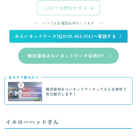
LINEでお問合せする
いつでもお電話お待ちしてます
みらいネットワーク(
0120-963-214)へ電話する
株式会社みらいネットワーク公式HP
あわせて読みたい
株式会社みらいネットワークってどんな会社？
自己紹介します！
イエローハットさん