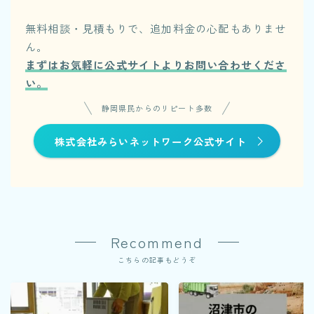
無料相談・見積もりで、追加料金の心配もありませ
ん。
まずはお気軽に公式サイトよりお問い合わせくださ
い。
静岡県民からのリピート多数
株式会社みらいネットワーク公式サイト
Recommend
こちらの記事もどうぞ