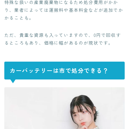
特殊な扱いの産業廃棄物になるため処分費用がかか
り、業者によっては運搬料や基本料金などが追加でか
かることも。
ただ、貴重な資源も入っていますので、0円で回収す
るところもあり、価格に幅があるのが現状です。
カーバッテリーは市で処分できる？