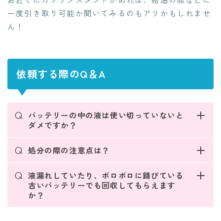
一度引き取り可能か聞いてみるのもアリかもしれませ
ん！
依頼する際のQ＆A
Q
バッテリーの中の液は使い切っていないと
ダメですか？
Q
処分の際の注意点は？
Q
液漏れしていたり、ボロボロに錆びている
古いバッテリーでも回収してもらえます
か？