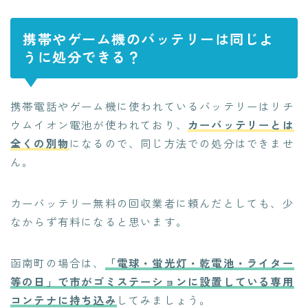
携帯やゲーム機のバッテリーは同じよ
うに処分できる？
携帯電話やゲーム機に使われているバッテリーはリチ
ウムイオン電池が使われており、
カーバッテリーとは
全くの別物
になるので、同じ方法での処分はできませ
ん。
カーバッテリー無料の回収業者に頼んだとしても、少
なからず有料になると思います。
函南町の場合は、
「電球・蛍光灯・乾電池・ライター
等の日」で市がゴミステーションに設置している専用
コンテナに持ち込み
してみましょう。