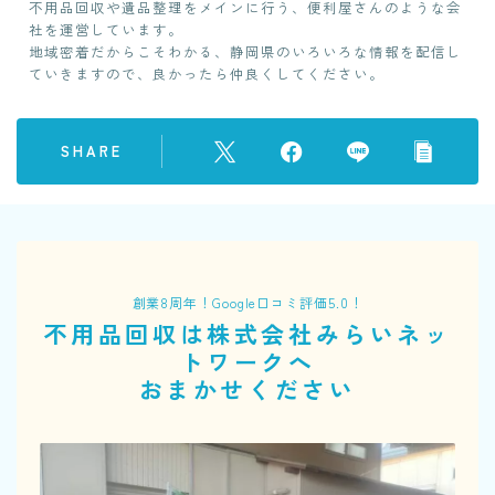
不用品回収や遺品整理をメインに行う、便利屋さんのような会
社を運営しています。
地域密着だからこそわかる、静岡県のいろいろな情報を配信し
ていきますので、良かったら仲良くしてください。
SHARE
創業8周年！Google口コミ評価5.0！
不用品回収は株式会社みらいネッ
トワークへ
おまかせください