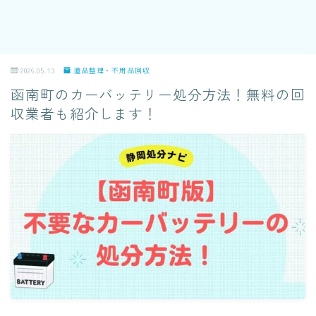
2026.05.13
遺品整理・不用品回収
函南町のカーバッテリー処分方法！無料の回
収業者も紹介します！