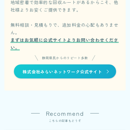
地域密着で効率的な回収ルートがあるからこそ、他
社様よりお安くご提供できます。
無料相談・見積もりで、追加料金の心配もありませ
ん。
まずはお気軽に公式サイトよりお問い合わせくださ
い。
静岡県民からのリピート多数
株式会社みらいネットワーク公式サイト
Recommend
こちらの記事もどうぞ