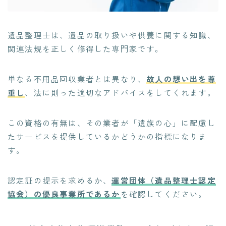
遺品整理士は、遺品の取り扱いや供養に関する知識、
関連法規を正しく修得した専門家です。
単なる不用品回収業者とは異なり、
故人の想い出を尊
重し
、法に則った適切なアドバイスをしてくれます。
この資格の有無は、その業者が「遺族の心」に配慮し
たサービスを提供しているかどうかの指標になりま
す。
認定証の提示を求めるか、
運営団体（遺品整理士認定
協会）の優良事業所であるか
を確認してください。