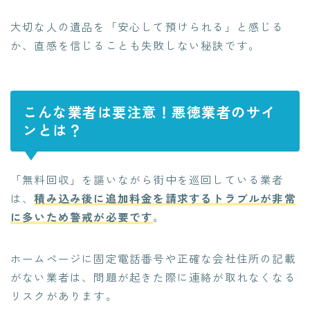
大切な人の遺品を「安心して預けられる」と感じる
か、直感を信じることも失敗しない秘訣です。
こんな業者は要注意！悪徳業者のサイ
ンとは？
「無料回収」を謳いながら街中を巡回している業者
は、
積み込み後に追加料金を請求するトラブルが非常
に多いため警戒が必要です
。
ホームページに固定電話番号や正確な会社住所の記載
がない業者は、問題が起きた際に連絡が取れなくなる
リスクがあります。