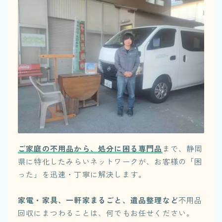
ご家庭の不用品から、処分に困る専門品
まで、静岡
県に特化したみらいネットワークが、お客様の「困
った」を迅速・丁寧に解決します。
家電・家具、一軒家まるごと、遺品整理など
不用品
回収にまつわることは、何でもお任せください。