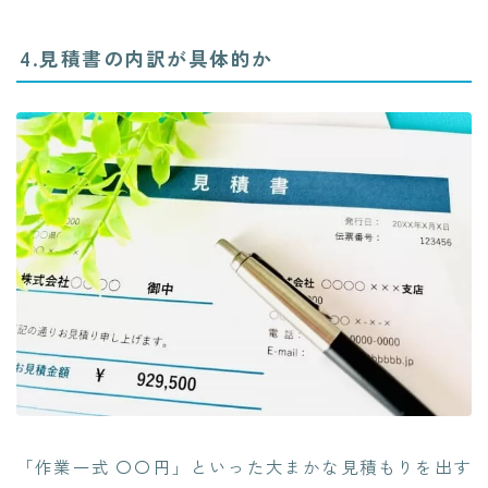
4.見積書の内訳が具体的か
「作業一式 〇〇円」といった大まかな見積もりを出す