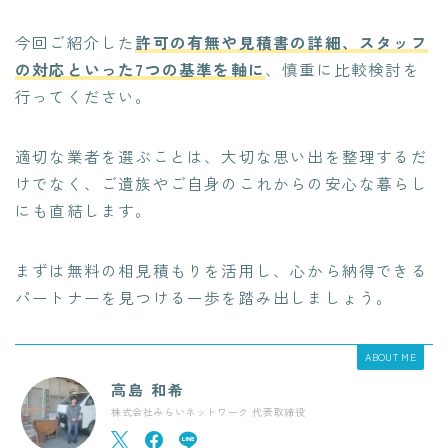
今回ご紹介した
許可の有無や見積書の詳細、スタッフ
の対応といった7つの基準を軸に
、慎重に比較検討を
行ってください。
適切な業者を選ぶことは、大切な思い出を整理するだ
けでなく、ご遺族やご自身のこれからの安心な暮らし
にも直結します。
まずは無料の相見積もりを活用し、心から納得できる
パートナーを見つける一歩を踏み出しましょう。
ABOUT ME
高島 和希
株式会社みらいネットワーク 代表取締役