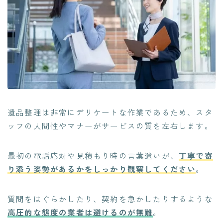
遺品整理は非常にデリケートな作業であるため、スタ
ッフの人間性やマナーがサービスの質を左右します。
最初の電話応対や見積もり時の言葉遣いが、
丁寧で寄
り添う姿勢があるかをしっかり観察してください
。
質問をはぐらかしたり、契約を急かしたりするような
高圧的な態度の業者は避けるのが無難
。