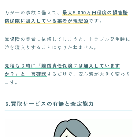
万が一の事故に備えて、
最大5,000万円程度の損害賠
償保険に加入している業者が理想的
です。
無保険の業者に依頼してしまうと、トラブル発生時に
泣き寝入りすることになりかねません。
見積もり時に「賠償責任保険には加入しています
か？」と一言確認
するだけで、安心感が大きく変わり
ます。
6.買取サービスの有無と査定能力