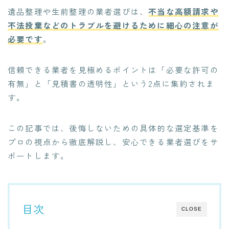
遺品整理や生前整理の業者選びは、
不当な高額請求や
不法投棄などのトラブルを避けるために細心の注意が
必要です
。
信頼できる業者を見極めるポイントは「必要な許可の
有無」と「見積書の透明性」という2点に集約されま
す。
この記事では、後悔しないための具体的な選定基準を
プロの視点から徹底解説し、安心できる業者選びをサ
ポートします。
目次
CLOSE