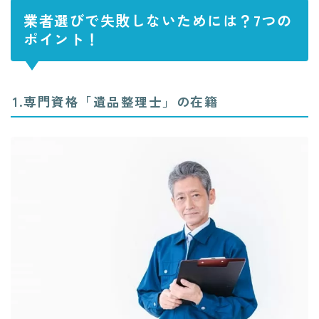
業者選びで失敗しないためには？7つの
ポイント！
1.専門資格「遺品整理士」の在籍