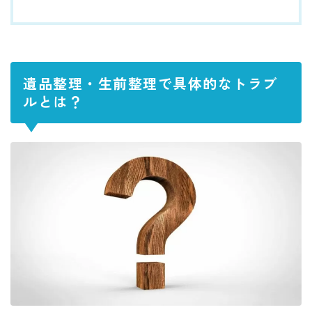
遺品整理・生前整理で具体的なトラブ
ルとは？