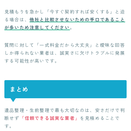
見積もりを急かし「今すぐ契約すれば安くする」と迫
る場合は、
他社と比較させないための手口であること
が多いため注意してください
。
質問に対して「一式料金だから大丈夫」と曖昧な回答
しか得られない業者は、誠実さに欠けトラブルに発展
する可能性が高いです。
まとめ
遺品整理・生前整理で最も大切なのは、安さだけで判
断せず
「信頼できる誠実な業者」
を見極めることで
す。