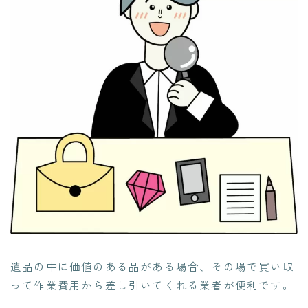
遺品の中に価値のある品がある場合、その場で買い取
って作業費用から差し引いてくれる業者が便利です。