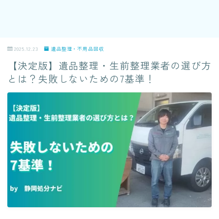
2025.12.23
遺品整理・不用品回収
【決定版】遺品整理・生前整理業者の選び方
とは？失敗しないための7基準！